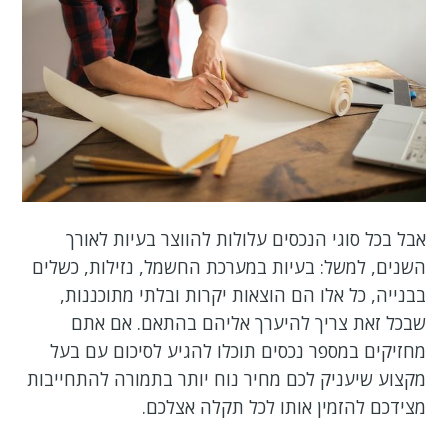
אבל בכל סוגי הנכסים עלולות להווצר בעיות לאורך
השנים, למשל: בעיות במערכת החשמל, נזילות, כשלים
בבנייה, כל אלו הם הוצאות יקרות ובלתי מתוכננות,
שבכל זאת צריך להיערך אליהם בהתאם. אם אתם
מחזיקים במספר נכסים תוכלו להגיע לסיכום עם בעל
מקצוע שיעניק לכם מחיר נוח יותר בתמורה להתחייבות
מצידכם להזמין אותו לכל תקלה אצלכם.