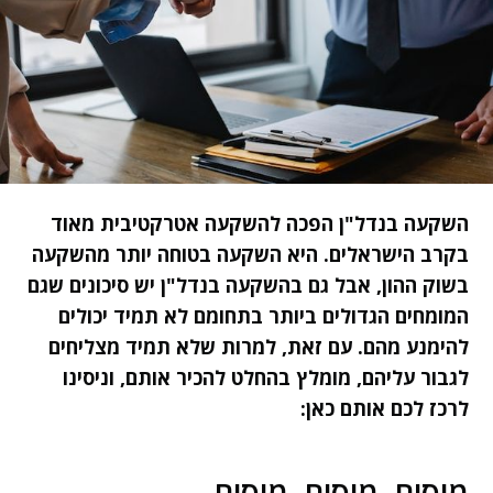
השקעה בנדל"ן הפכה להשקעה אטרקטיבית מאוד
בקרב הישראלים. היא השקעה בטוחה יותר מהשקעה
בשוק ההון, אבל גם בהשקעה בנדל"ן יש סיכונים שגם
המומחים הגדולים ביותר בתחומם לא תמיד יכולים
להימנע מהם. עם זאת, למרות שלא תמיד מצליחים
לגבור עליהם, מומלץ בהחלט להכיר אותם, וניסינו
לרכז לכם אותם כאן:
מיסים, מיסים, מיסים