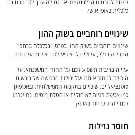
לפנות לגורמים הרלוונטיים, אך גם להיערך לכך מבחינה
כלכלית באופן אישי.
שינויים רוחביים בשוק ההון
שינויים רוחביים בשוק ההון בפרט, ובכלכלה ברחבי
המדינה בכלל, עלולים להשפיע לכם ישירות על הכיס.
עלייה בריבית תשפיע לכם על החזרי המשכנתא, על
היכולת למחזר אותה ועל יכולות הרכישה של רוכשים
פוטנציאליים. שינויים בתקנות הממשלתיות ובאכיפתן,
כמו אכיפת בנייה לא חוקית או הטלת מיסים, גם יגרמו
לכם להרגיש חור בארנק.
חוסר נזילות