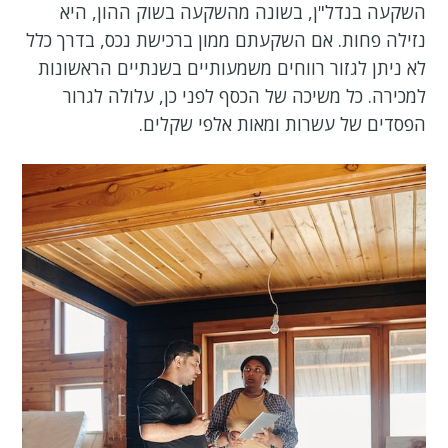
השקעה בנדל"ן, בשונה מהשקעה בשוק ההון, היא
נזילה פחות. אם השקעתם ממון ברכישת נכס, בדרך כלל
לא ניתן לגזור רווחים משמעותיים בשנתיים הראשונות
למכירה. כל משיכה של הכסף לפני כן, עלולה לגרור
הפסדים של עשרות ומאות אלפי שקלים.