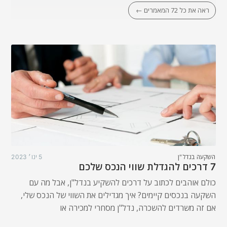
ראה את כל 72 המאמרים ←
השקעה בנדל"ן
5 ינו׳ 2023
7 דרכים להגדלת שווי הנכס שלכם
כולם אוהבים לכתוב על דרכים להשקיע בנדל"ן, אבל מה עם
השקעה בנכסים קיימים? איך מגדילים את השווי של הנכס שלי,
אם זה משרדים להשכרה, נדל"ן מסחרי למכירה או