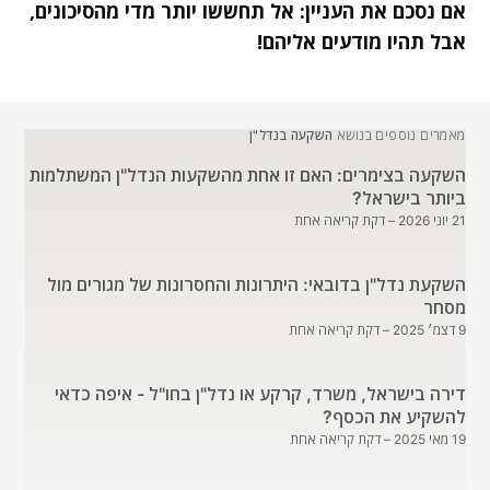
אם נסכם את העניין: אל תחששו יותר מדי מהסיכונים,
אבל תהיו מודעים אליהם!
מאמרים נוספים בנושא
השקעה בנדל"ן
השקעה בצימרים: האם זו אחת מהשקעות הנדל"ן המשתלמות
ביותר בישראל?
21 יוני 2026
– דקת קריאה אחת
השקעת נדל"ן בדובאי: היתרונות והחסרונות של מגורים מול
מסחר
9 דצמ׳ 2025
– דקת קריאה אחת
דירה בישראל, משרד, קרקע או נדל"ן בחו"ל - איפה כדאי
להשקיע את הכסף?
19 מאי 2025
– דקת קריאה אחת