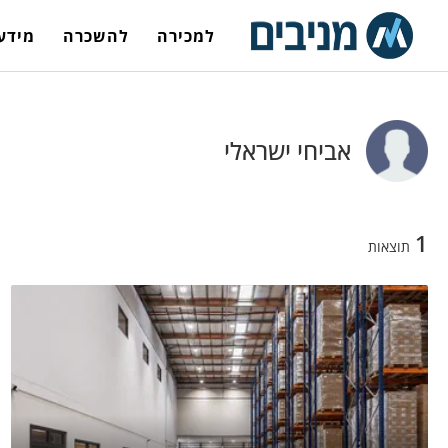
למכירה
להשכרה
מידע 
אביחי ישראלי
1
תוצאות