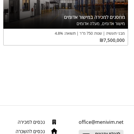
מחסנים למכירה במישור אדומים
מישור אדומים, מעלה אדומים
מבני תעשיה
שטח:
750
מ"ר
תשואה:
%
4.8
₪
7,500,000
office@menivim.net
נכסים למכירה
נכסים להשכרה
לקבלת עדכונים