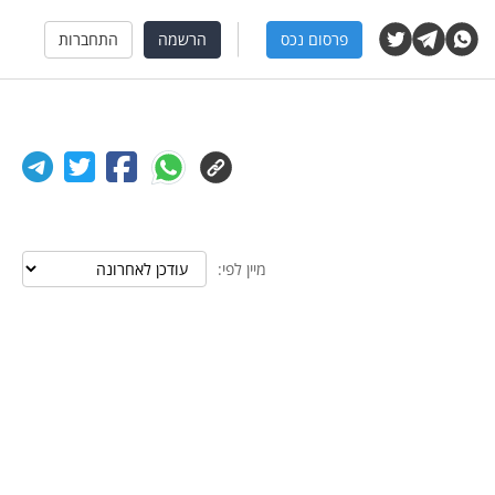
פרסום נכס
הרשמה
התחברות
מיין לפי: