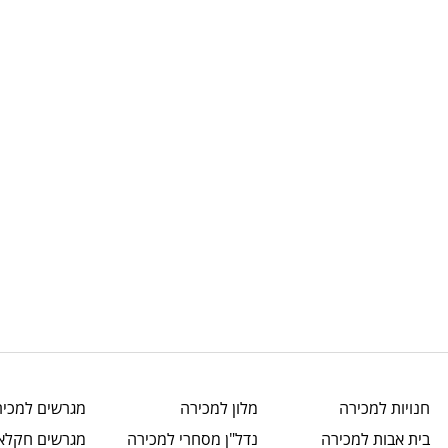
חנויות
למכירה
מלון
למכירה
מגרשים
למכיר
בית אבות
למכירה
נדל"ן מסחרי
למכירה
מגרשים חקלאי