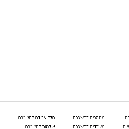
ה
מחסנים
להשכרה
חלל עבודה
להשכרה
ים
משרדים
להשכרה
אולמות
להשכרה