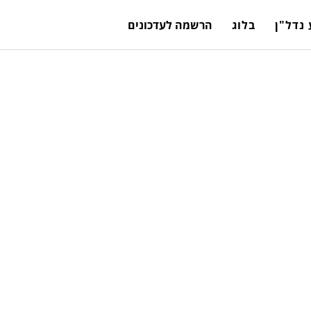
נדל"ן
בלוג
הרשמה לעדכונים