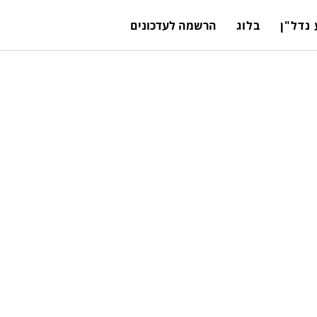
נדל"ן
בלוג
הרשמה לעדכונים