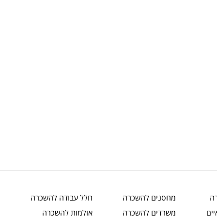
ה
מחסנים
להשכרה
חלל עבודה
להשכרה
ים
משרדים
להשכרה
אולמות
להשכרה