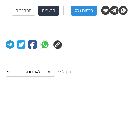
פרסום נכס
הרשמה
התחברות
מיין לפי: