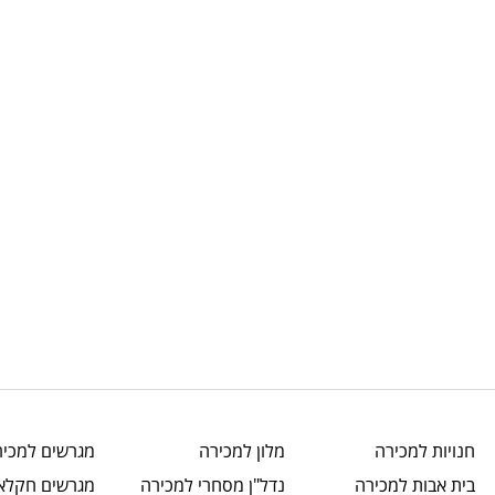
חנויות
למכירה
מלון
למכירה
מגרשים
למכיר
בית אבות
למכירה
נדל"ן מסחרי
למכירה
מגרשים חקלאי