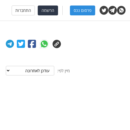
פרסום נכס
הרשמה
התחברות
מיין לפי: