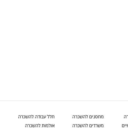
ה
מחסנים
להשכרה
חלל עבודה
להשכרה
ים
משרדים
להשכרה
אולמות
להשכרה