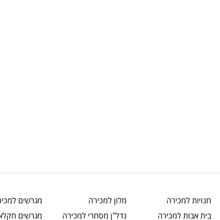
חנויות
למכירה
מלון
למכירה
מגרשים
למכיר
בית אבות
למכירה
נדל"ן מסחרי
למכירה
מגרשים חקלאי