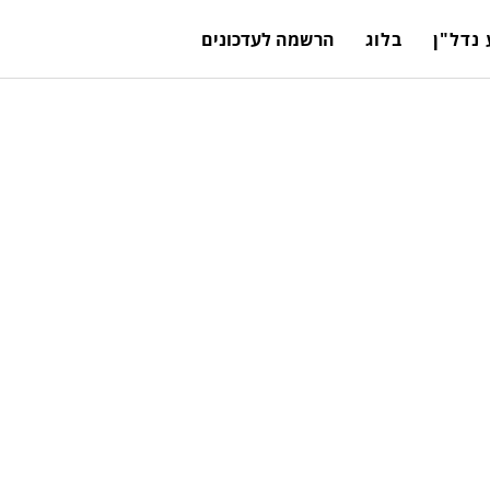
נדל"ן
בלוג
הרשמה לעדכונים