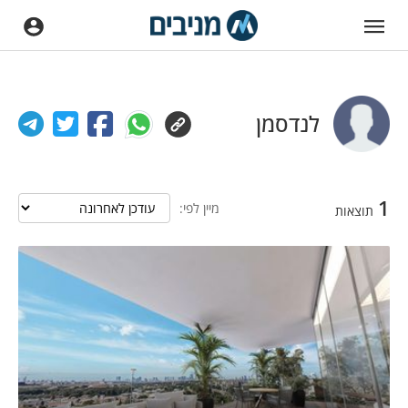
לנדסמן
1
מיין לפי:
תוצאות