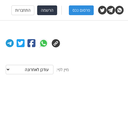
פרסום נכס
הרשמה
התחברות
מיין לפי: