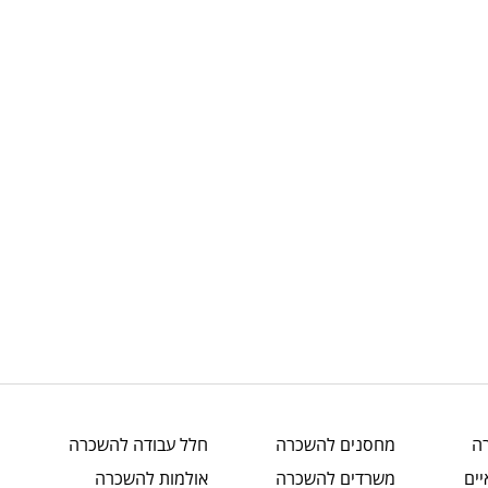
ה
מחסנים
להשכרה
חלל עבודה
להשכרה
ים
משרדים
להשכרה
אולמות
להשכרה