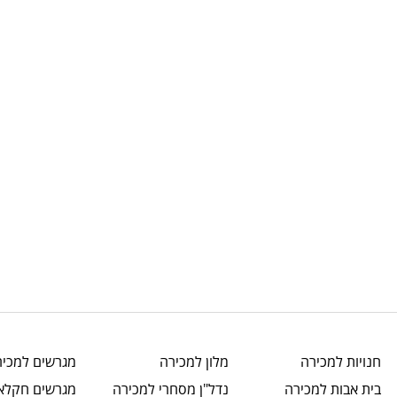
חנויות
למכירה
מלון
למכירה
מגרשים
למכיר
בית אבות
למכירה
נדל"ן מסחרי
למכירה
מגרשים חקלאי