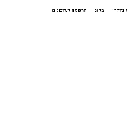
נדל"ן
בלוג
הרשמה לעדכונים