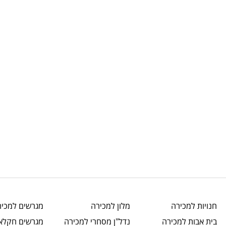
חנויות
למכירה
מלון
למכירה
מגרשים
למכיר
בית אבות
למכירה
נדל"ן מסחרי
למכירה
מגרשים חקלאי