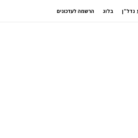
נדל"ן
בלוג
הרשמה לעדכונים