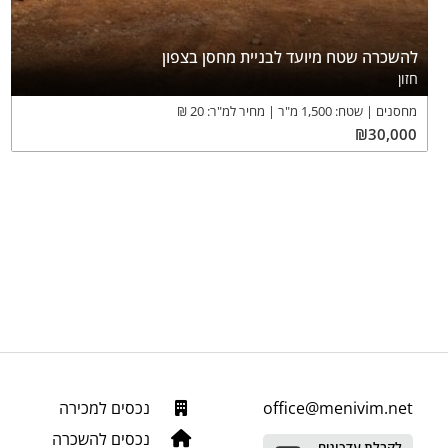
להשכרה שטח מיועד לבניית מחסן בצפון
חזון
מחסנים
שטח:
1,500
מ"ר
מחיר למ"ר:
20
₪
₪
30,000
office@menivim.net
נכסים למכירה
נכסים להשכרה
לקבלת עדכונים