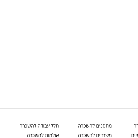
ה
מחסנים
להשכרה
חלל עבודה
להשכרה
ים
משרדים
להשכרה
אולמות
להשכרה