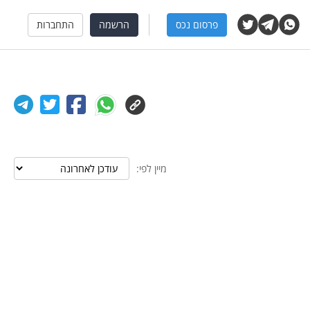
פרסום נכס
הרשמה
התחברות
מיין לפי: