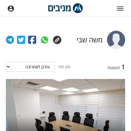
משה שבי
1
מיין לפי:
תוצאות