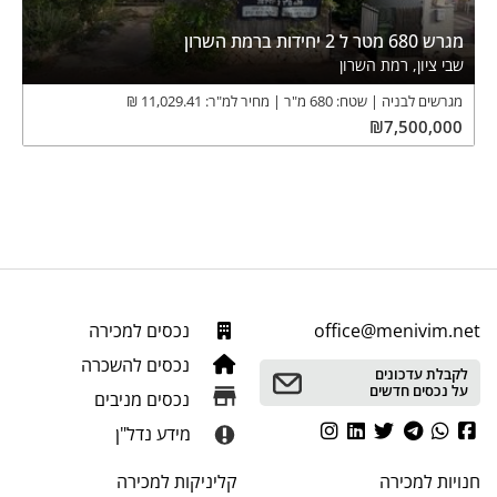
מגרש 680 מטר ל 2 יחידות ברמת השרון
שבי ציון, רמת השרון
מגרשים לבניה
שטח:
680
מ"ר
מחיר למ"ר:
11,029.41
₪
₪
7,500,000
office@menivim.net
נכסים למכירה
נכסים להשכרה
לקבלת עדכונים
על נכסים חדשים
נכסים מניבים
מידע נדל"ן
חנויות
למכירה
קליניקות
למכירה