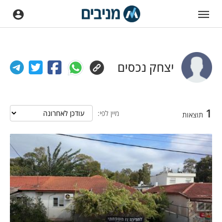
יצחק נכסים
1
מיין לפי:
תוצאות