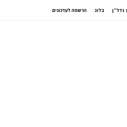
נדל"ן
בלוג
הרשמה לעדכונים