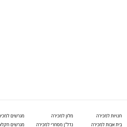
חנויות
למכירה
מלון
למכירה
מגרשים
למכיר
בית אבות
למכירה
נדל"ן מסחרי
למכירה
מגרשים חקלאי