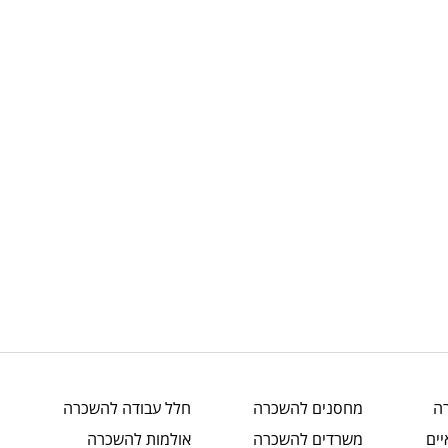
ה
מחסנים
להשכרה
חלל עבודה
להשכרה
ים
משרדים
להשכרה
אולמות
להשכרה