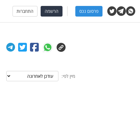
פרסום נכס
הרשמה
התחברות
מיין לפי: