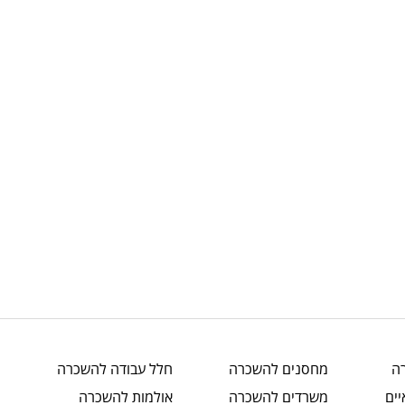
ה
מחסנים
להשכרה
חלל עבודה
להשכרה
ים
משרדים
להשכרה
אולמות
להשכרה