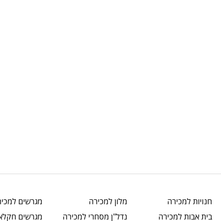
חנויות
למכירה
מלון
למכירה
מגרשים
למכיר
בית אבות
למכירה
נדל"ן מסחרי
למכירה
מגרשים חקלאי