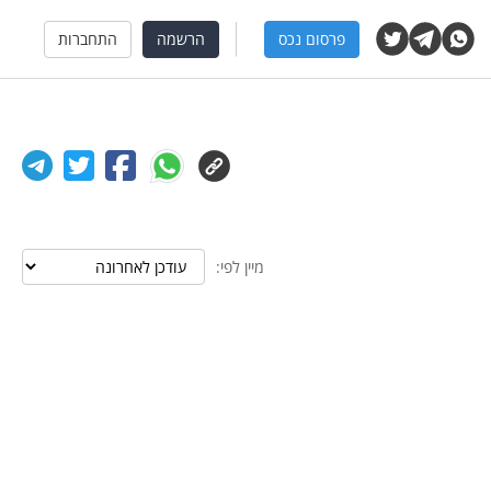
פרסום נכס
הרשמה
התחברות
מיין לפי: