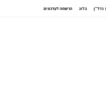
נדל"ן
בלוג
הרשמה לעדכונים