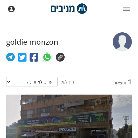
goldie monzon
1
מיין לפי:
תוצאות