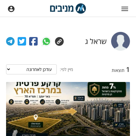
שראל ג
1
מיין לפי:
תוצאות