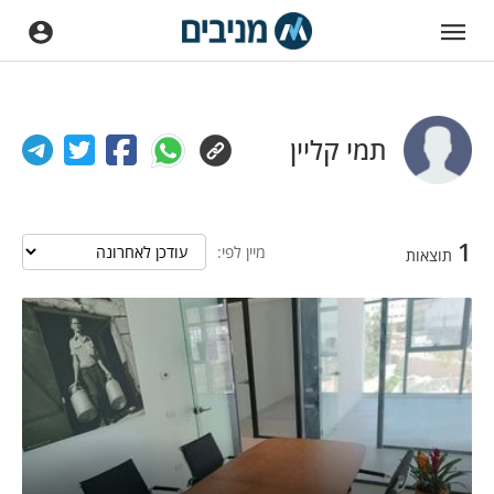
תמי קליין
1
מיין לפי:
תוצאות