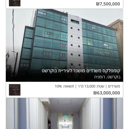
₪
7,500,000
קומפלקס משרדים מושכר לעיריית בוקרשט
בוקרשט, רומניה
משרדים
שטח:
13,000
מ"ר
תשואה:
%
10
₪
63,000,000