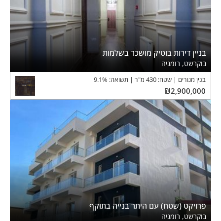
בניין דירות בוטיק מושכר בשלמות
בוקרשט, רומניה
בנין מגורים
שטח:
430
מ"ר
תשואה:
%
9.1
₪
2,900,000
פרויקט (שטח) עם היתר בנייה בתוקף
בוקרשט, רומניה