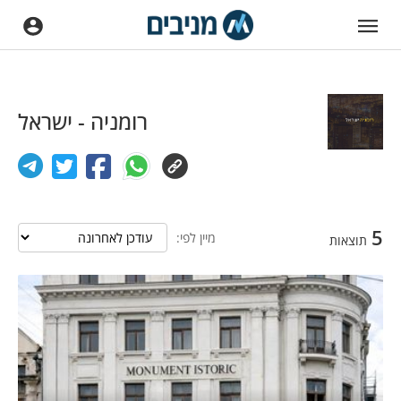
רומניה - ישראל
5
מיין לפי:
תוצאות