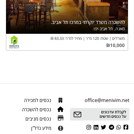
להשכרה משרד יוקרתי במרכז תל אביב.
מאנה, תל אביב-יפו
משרדים
שטח:
120
מ"ר
מחיר למ"ר:
83.33
₪
₪
10,000
office@menivim.net
נכסים למכירה
נכסים להשכרה
לקבלת עדכונים
על נכסים חדשים
נכסים מניבים
מידע נדל"ן