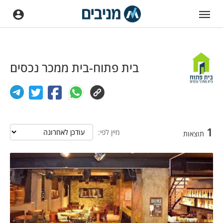
בית פתוח-בית ממכר נכסים
1
מיין לפי:
תוצאות