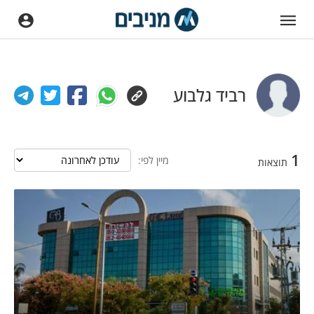
רביד גלבוע
1
מיין לפי:
תוצאות