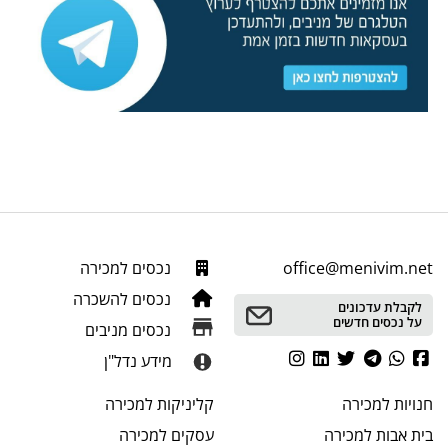
office@menivim.net
נכסים למכירה
נכסים להשכרה
לקבלת עדכונים
על נכסים חדשים
נכסים מניבים
מידע נדל"ן
חנויות
למכירה
קליניקות
למכירה
בית אבות
למכירה
עסקים
למכירה