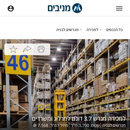
כל הנכסים
למכירה
מגרשים לבניה
למכירה מגרש 3.7 דונם למרלוג ומשרדים
מגרשים לבניה
שטח:
3,700
מ"ר
מחיר למ"ר:
7,568
₪