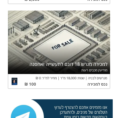
למכירה מגרש 18 דונם לתעשייה ואחסנה
מודיעין מכבים רעות
מגרשים לבניה
שטח:
18,000
מ"ר
מחיר למ"ר:
0
₪
נכס
למכירה
100
₪