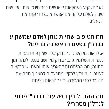
לא להשקיע בעסקאות שאנשים כבר מינפו אותן. אין שום
סיבה לשלם על זה אם אפשר איכשהו לאתר את
הבעלים.
מה הטיפים שהיית נותן לאדם שמשקיע
בנדל"ן בפעם הראשונה בחיים?
א. לראות מי השוכר, לבדוק עליו שאין איתו בעיות
כספיות תשלומיות. ב. לבדוק מי יושב בנכס, לכמה זמן
החוזה, מה ההיתכנות להאריך אותו והאם יש סנקציה
לעוזב. ג. מומלץ לבקש מהבעלים להאריך חוזה עם
השוכר לפני המכירה, כדי להראות רצינות.
מה ההבדל בין השקעות בנדל"ן פרטי
לנדל"ן מסחרי?