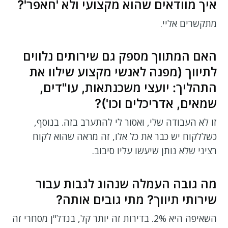
איך מוודאים שהוא מקצועי ולא 'חאפר'?
מתקשרים אליי.
האם המתווך מספק גם שירותים נלווים
לתיווך (מפנה לאנשי מקצוע שילוו את
התהליך: יועצי משכנתאות, עו"דים,
שמאים, אדריכלים וכו')?
זו לא העבודה שלי, ואסור לי להתערב בזה. בנוסף,
כשללקוח יש כבר את כל אלו, זה מראה שהוא לקוח
רציני שלא נותן שיעשו עליו סיבוב.
מה גובה העמלה שנהוג לגבות עבור
שירותי תיווך? מתי גובים אותה?
השאיפה היא 2%. בדירות זה יותר קל, בנדל"ן מסחרי זה