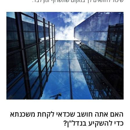
האם אתה חושב שכדאי לקחת משכנתא
כדי להשקיע בנדל"ן?