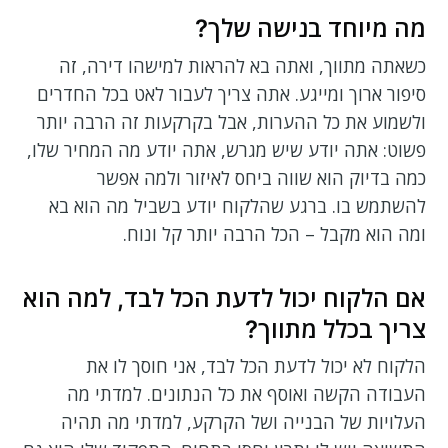
מה מיוחד בנישה שלך?
כשאתה מתווך, ואתה בא להראות למישהו דירה, זה
סיפור ארוך ומייגע. אתה צריך לעבור לאט בכל החדרים
ולשמוע את כל ההערות, אבל בקרקעות זה הרבה יותר
פשוט: אתה יודע שיש מגרש, אתה יודע מה המחיר שלו,
כמה בדיוק הוא שווה ביחס לאיזור ולמה אפשר
להשתמש בו. ברגע שהלקוח יודע בשביל מה הוא בא
ומה הוא מקבל – הכל הרבה יותר קל ונוח.
אם הלקוח יכול לדעת הכל לבד, למה הוא
צריך בכלל מתווך?
הלקוח לא יכול לדעת הכל לבד, אני חוסך לו את
העבודה הקשה ואוסף את כל הנתונים. למדתי מה
העלויות של הבנייה ושל הקרקע, למדתי מה תהיה