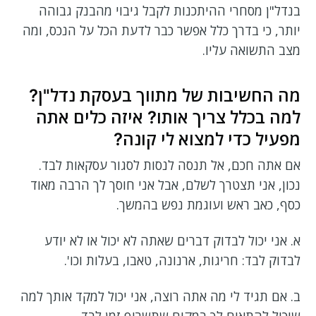
בנדל"ן מסחרי ההיתכנות לקבל גיבוי מהבנק גבוהה
יותר, כי בדרך כלל אפשר כבר לדעת הכל על הנכס, ומה
מצב התשואה עליו.
מה החשיבות של מתווך בעסקת נדל"ן?
למה בכלל צריך אותו? איזה כלים אתה
מפעיל כדי למצוא לי קונה?
אם אתה חכם, אל תנסה לנסות לסגור עסקאות לבד.
נכון, אני תצטרך לשלם, אבל אני חוסך לך הרבה מאוד
כסף, כאב ראש ועוגמת נפש בהמשך.
א. אני יכול לבדוק דברים שאתה לא יכול או לא יודע
לבדוק לבד: חריגות, ארנונה, טאבו, בעלות וכו'.
ב. אם תגיד לי מה אתה רוצה, אני יכול למקד אותך למה
שיכול להתאים לך במקום שתשרוף זמן לבד.