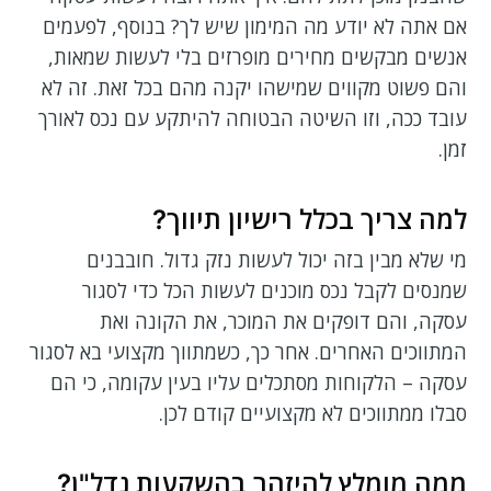
אם אתה לא יודע מה המימון שיש לך? בנוסף, לפעמים
אנשים מבקשים מחירים מופרזים בלי לעשות שמאות,
והם פשוט מקווים שמישהו יקנה מהם בכל זאת. זה לא
עובד ככה, וזו השיטה הבטוחה להיתקע עם נכס לאורך
זמן.
למה צריך בכלל רישיון תיווך?
מי שלא מבין בזה יכול לעשות נזק גדול. חובבנים
שמנסים לקבל נכס מוכנים לעשות הכל כדי לסגור
עסקה, והם דופקים את המוכר, את הקונה ואת
המתווכים האחרים. אחר כך, כשמתווך מקצועי בא לסגור
עסקה – הלקוחות מסתכלים עליו בעין עקומה, כי הם
סבלו ממתווכים לא מקצועיים קודם לכן.
ממה מומלץ להיזהר בהשקעות נדל"ן?