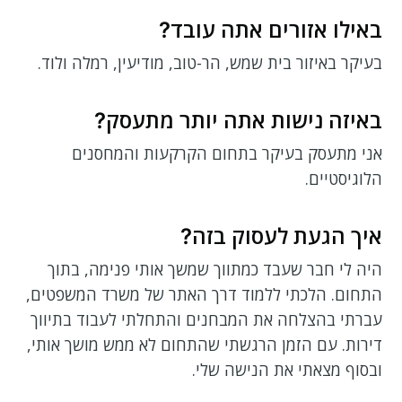
באילו אזורים אתה עובד?
בעיקר באיזור בית שמש, הר-טוב, מודיעין, רמלה ולוד.
באיזה נישות אתה יותר מתעסק?
אני מתעסק בעיקר בתחום הקרקעות והמחסנים
הלוגיסטיים.
איך הגעת לעסוק בזה?
היה לי חבר שעבד כמתווך שמשך אותי פנימה, בתוך
התחום. הלכתי ללמוד דרך האתר של משרד המשפטים,
עברתי בהצלחה את המבחנים והתחלתי לעבוד בתיווך
דירות. עם הזמן הרגשתי שהתחום לא ממש מושך אותי,
ובסוף מצאתי את הנישה שלי.