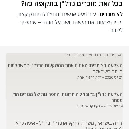
בכל זאת מוכרים נדל"ן בתקופה כזו?
לא מוכרים
. עוד מעט אנשים יתחילו להיחנק קצת,
ויהיו מציאות. אם מישהו יושב על הגדר – שימשיך
לשבת.
מאמרים נוספים בנושא
השקעה בנדל"ן
השקעה בצימרים: האם זו אחת מהשקעות הנדל"ן המשתלמות
ביותר בישראל?
21 יוני 2026
– דקת קריאה אחת
השקעת נדל"ן בדובאי: היתרונות והחסרונות של מגורים מול
מסחר
9 דצמ׳ 2025
– דקת קריאה אחת
דירה בישראל, משרד, קרקע או נדל"ן בחו"ל - איפה כדאי