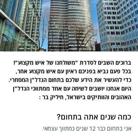
ברוכים
השבים
לסדרת "משולחנו של איש מקצוע"!
בכל פעם נביא בפניכם ראיון עם איש מקצוע אחר,
כדי להעשיר את הידע שלכם בתחום הנדל"ן המסחרי.
היום אנחנו יושבים לשיחה עם אחד ממתווכי הנדל"ן
האהובים והוותיקים
בישראל,
חיליק בר
:
כמה שנים אתה בתחום?
אני בתחום כבר 12 שנים כמתווך עצמאי.