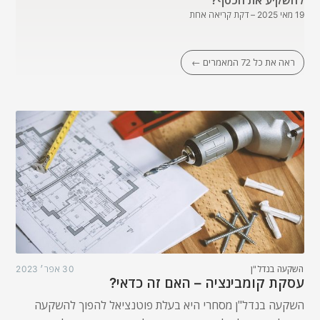
להשקיע את הכסף?
19 מאי 2025
– דקת קריאה אחת
ראה את כל 72 המאמרים ←
השקעה בנדל"ן
30 אפר׳ 2023
עסקת קומבינציה – האם זה כדאי?
השקעה בנדל"ן מסחרי היא בעלת פוטנציאל להפוך להשקעה