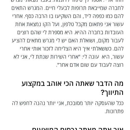
לחברה שמייבאת תרופות לבעלי חיים. המגרש התאים
להם כמו כפפה ליד, והם השקיעו בו הרבה כסף. אחרי
עשור אני פתאום מקבל טלפון, ועל הקו נמצאת אחת
העובדות בחברה ההיא. היא מספרת לי שהם רוצים
לעבור מקום, ושואלת האם יש לי מגרש מתאים להציע
להם. כששאלתי איך היא הצליחה לזכור אותי אחרי
עשור, היא עונה לי: "אחרי השירות שנתת לי, אני לא
רוצה לעבוד עם שום אדם אחר".
מה הדבר שאתה הכי אוהב במקצוע
התיווך?
ככל שהעסקה יותר מסובכת, אני יותר נהנה לחפש לה
פתרונות.
איך אתה מאתר נכסים המוצעים