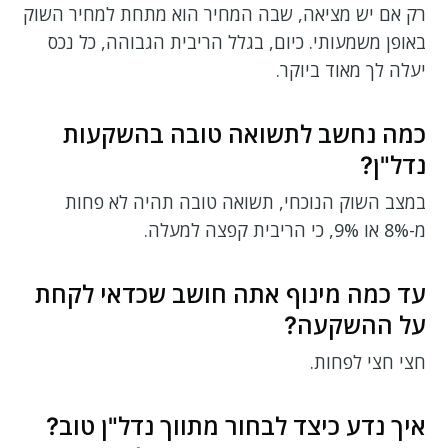
רק אם יש מציאה, שבה המחיר הוא מתחת למחיר השוק
באופן משמעותי. כיום, בגלל הריבית הגבוהה, כל נכס
יעלה לך מאוד ביוקר.
כמה נחשב לתשואה טובה בהשקעות
נדל"ן?
במצב השוק הנוכחי, תשואה טובה תהיה לא פחות
מ-8% או 9%, כי הריבית קפצה למעלה.
עד כמה מינוף אתה חושב שכדאי לקחת
על ההשקעה?
חצי חצי לפחות.
איך נדע כיצד לבחור מתווך נדל"ן טוב?