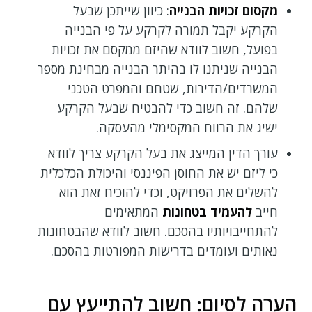
מקסום זכויות הבנייה
: כיוון שייתכן שבעל
הקרקע יקבל תמורה לקרקע על פי הבנייה
בפועל, חשוב לוודא שהיזם ממקסם את זכויות
הבנייה שניתנו לו בהיתר הבנייה מבחינת מספר
המשרדים/הדירות, שטחם והמפרט הטכני
שלהם. זה חשוב כדי להבטיח שבעל הקרקע
ישיג את הרווח המקסימלי מהעסקה.
עורך הדין המייצג את בעל הקרקע צריך לוודא
כי ליזם יש את החוסן הפיננסי והיכולת הכלכלית
להשלים את הפרויקט, וכדי להוכיח זאת הוא
חייב
להעמיד בטחונות
המתאימים
להתחייבויותיו בהסכם. חשוב לוודא שהבטחונות
נאותים ועומדים בדרישות המפורטות בהסכם.
הערה לסיום: חשוב להתייעץ עם