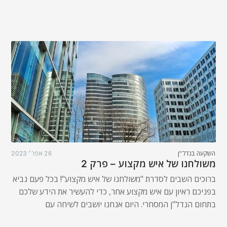
השקעה בנדל"ן
26 אפר׳ 2023
משולחנו של איש מקצוע – פרק 2
ברוכים השבים לסדרת "משולחנו של איש מקצוע"! בכל פעם נביא
בפניכם ראיון עם איש מקצוע אחר, כדי להעשיר את הידע שלכם
בתחום הנדל"ן המסחרי. היום אנחנו יושבים לשיחה עם