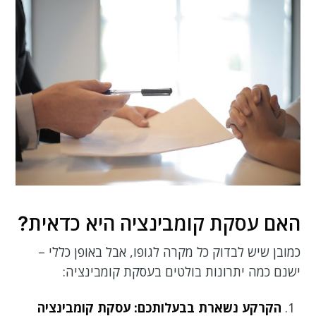
האם עסקת קומבינציה היא כדאית?
כמובן שיש לבדוק כל מקרה לגופו, אבל באופן כללי –
ישנם כמה יתרונות בולטים בעסקת קומבינציה:
הקרקע נשארת בבעלותכם
: עסקת קומבינציה