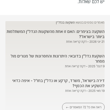
יש לכם שאלות.
מאמרים נוספים בנושא
השקעה בנדל"ן
השקעה בצימרים: האם זו אחת מהשקעות הנדל"ן המשתלמות
ביותר בישראל?
21 יוני 2026
– דקת קריאה אחת
השקעת נדל"ן בדובאי: היתרונות והחסרונות של מגורים מול
מסחר
9 דצמ׳ 2025
– דקת קריאה אחת
דירה בישראל, משרד, קרקע או נדל"ן בחו"ל - איפה כדאי
להשקיע את הכסף?
19 מאי 2025
– דקת קריאה אחת
ראה את כל 72 המאמרים ←