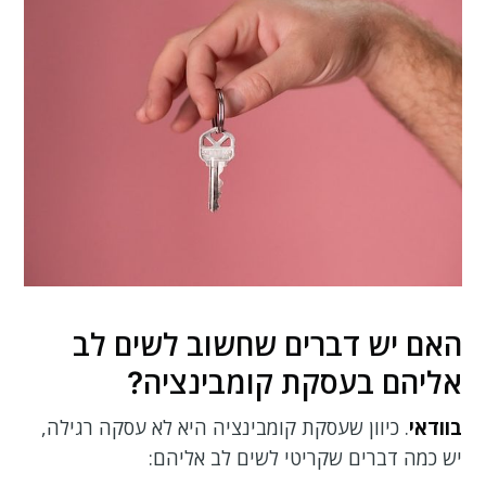
האם יש דברים שחשוב לשים לב
אליהם בעסקת קומבינציה?
בוודאי
. כיוון שעסקת קומבינציה היא לא עסקה רגילה,
יש כמה דברים שקריטי לשים לב אליהם: