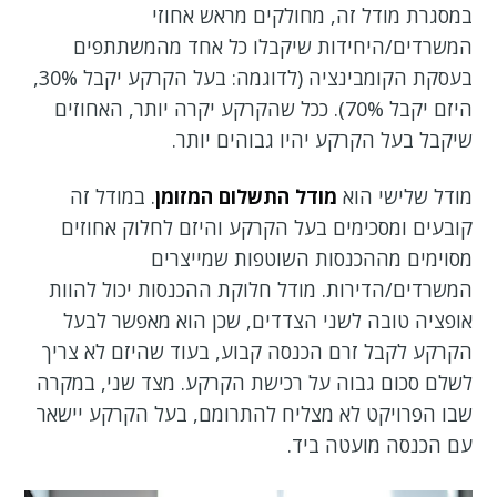
במסגרת מודל זה, מחולקים מראש אחוזי
המשרדים/היחידות שיקבלו כל אחד מהמשתתפים
בעסקת הקומבינציה (לדוגמה: בעל הקרקע יקבל 30%,
היזם יקבל 70%). ככל שהקרקע יקרה יותר, האחוזים
שיקבל בעל הקרקע יהיו גבוהים יותר.
מודל שלישי הוא
מודל התשלום המזומן
. במודל זה
קובעים ומסכימים בעל הקרקע והיזם לחלוק אחוזים
מסוימים מההכנסות השוטפות שמייצרים
המשרדים/הדירות. מודל חלוקת ההכנסות יכול להוות
אופציה טובה לשני הצדדים, שכן הוא מאפשר לבעל
הקרקע לקבל זרם הכנסה קבוע, בעוד שהיזם לא צריך
לשלם סכום גבוה על רכישת הקרקע. מצד שני, במקרה
שבו הפרויקט לא מצליח להתרומם, בעל הקרקע יישאר
עם הכנסה מועטה ביד.