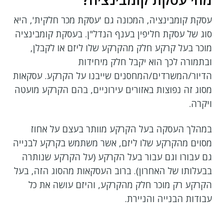
עסקת קומבינציה, המכונה גם 'עסקת מכר חלקית', היא
סוג של עסקת חליפין בענף הנדל"ן. בעסקת קומבינציה
מוכר בעל קרקע חלק מהקרקע שלו ליזם או לקבלן,
ובתמורה לכך הוא יקבל חלק מיחידות
הדיור/המשרדים/המחסנים שייבנו על הקרקע. עסקאות
מסוג זה נפוצות באזורים עירוניים, בהם הקרקע מועטה
ויקרה.
במהלך העסקה בעל הקרקע מוותר בעצם על אחוז
מסוים מהקרקע שלו ליזם, אשר משתמש בקרקע לבנייה
גם עבורו וגם עבור בעל הקרקע (על הקרקע שנותרה
בבעלותו של האחרון). ברוב העסקאות מהסוג הזה, בעל
הקרקע רק מוכר חלק מהקרקע, והיזם עושה את כל
עבודות הבנייה והניירת.