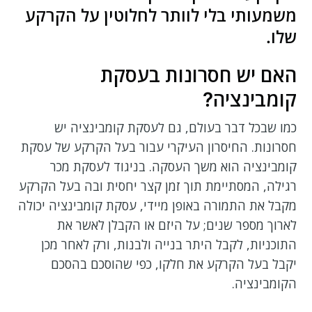
משמעותי בלי לוותר לחלוטין על הקרקע
שלו.
האם יש חסרונות בעסקת
קומבינציה?
כמו שבכל דבר בעולם, גם לעסקת קומבינציה יש
חסרונות. החיסרון העיקרי עבור בעל הקרקע של עסקת
קומבינציה הוא משך העסקה. בניגוד לעסקת מכר
רגילה, המסתיימת תוך זמן קצר יחסית ובה בעל הקרקע
מקבל את התמורה באופן מיידי, עסקת קומבינציה יכולה
לארוך מספר שנים; על היזם או הקבלן לאשר את
התוכניות, לקבל היתר בנייה ולבנות, ורק לאחר מכן
יקבל בעל הקרקע את חלקו, כפי שהוסכם בהסכם
הקומבינציה.