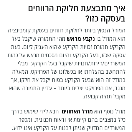
איך מתבצעת חלוקת הרווחים
בעסקה כזו?
המודל הנפוץ ביותר לחלוקת רווחים בעסקת קומבינציה
הוא המודל בו
נקבע מראש
מהי התמורה שיקבל בעל
הקרקע תמורת זכויות הקרקע שהוא העניק ליזם. בעת
עסקה שכזו, בעל הקרקע והיזם מסכמים מראש על כמות
המשרדים/דירות/חנויות שיקבל בעל הקרקע, מבלי
להתחשב בהצלחתו או בכשלונו של הפרויקט. המעלה
במודל זה הוא שבעל הקרקע בטוח יקבל את חלקו, אך
מנגד, אם הפרויקט יצליח ביותר – עדיין התמורה שהוא
מקבל תהיה קבועה.
מודל נוסף הוא
מודל האחוזים
, הבא לידי שימוש בדרך
כלל במצבים בהם קיימת אי ודאות תכנונית, ומספר
המשרדים המדויק שניתן לבנות על הקרקע אינו ידוע.