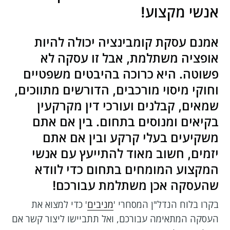
אנשי מקצוע!
אמנם עסקת קומבינציה יכולה להיות
אופציה משתלמת, אבל זו עסקה לא
פשוטה. היא כרוכה בהיבטים משפטיים
וחוקי מיסוי מורכבים, הדורשים מתווכים,
שמאים, קבלנים ועורכי דין מקרקעין
בקיאים ומנוסים בתחום. בין אם אתם
משקיעים בעלי קרקע ובין אם אתם
יזמים, חשוב מאוד להתייעץ עם אנשי
המקצוע המומחים בתחום כדי לוודא
שהעסקה אכן משתלמת עבורכם!
בקרו בלוח הנדל"ן המסחרי '
מניבים
' כדי למצוא את
העסקה המתאימה עבורכם, ואל תתביישו ליצור קשר אם