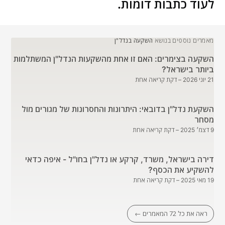
לעוד כתבות דומות.
מאמרים נוספים בנושא
השקעה בנדל"ן
השקעה בצימרים: האם זו אחת מהשקעות הנדל"ן המשתלמות
ביותר בישראל?
21 יוני 2026
– דקת קריאה אחת
השקעת נדל"ן בדובאי: היתרונות והחסרונות של מגורים מול
מסחר
9 דצמ׳ 2025
– דקת קריאה אחת
דירה בישראל, משרד, קרקע או נדל"ן בחו"ל - איפה כדאי
להשקיע את הכסף?
19 מאי 2025
– דקת קריאה אחת
ראה את כל 72 המאמרים ←