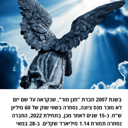
בשנת 2007 חברת "חנן מור", שנקראה על שם יזם
לא מוכר מנס ציונה, נסחרה בשווי שוק של 60 מיליון
ש"ח. כ-15 שנים לאחר מכן, בתחילת 2022, החברה
נסחרה תמורת 1.14 מיליארד שקלים. ב-28 במאי