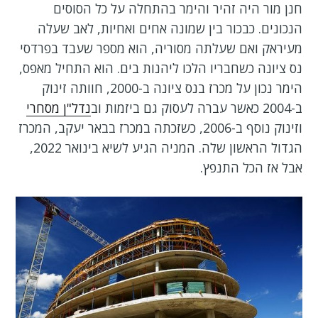
חנן מור היה זהיר והימר בהתחלה על כל הסוסים
הנכונים. כבכור בין שמונה אחים ואחיות, לאב שעלה
מעיראק ואם שעלתה מסוריה, הוא מספר שעבד בפרדסי
נס ציונה כשחבריו הלכו ליהנות בים. הוא התחיל מאפס,
הימר נכון על מכרז בנס ציונה ב-2000, חוותה זינוק
ב-2004 כאשר עברה לעסוק גם ביזמות וב
נדל"ן מסחרי
וזינוק נוסף ב-2006, כשזכתה במכרז בבאר יעקב, המכרז
הגדול הראשון שלה. המניה הגיע לשיא בינואר 2022,
אבל אז הכל התנפץ.