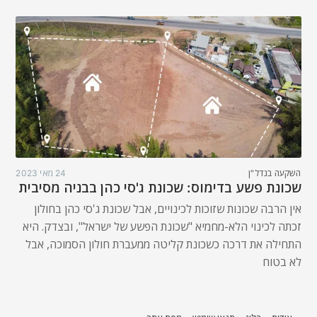
השקעה בנדל"ן
24 מאי 2023
שכונת פשע בדימוס: שכונת ג'סי כהן בבניה מסיבית
אין הרבה שכונות שזוכות לכינויים, אבל שכונת ג'סי כהן בחולון
זכתה לכינוי הלא-מחמיא "שכונת הפשע של ישראל", ובצדק. היא
התחילה את דרכה כשכונת קליטה ממעברת חולון הסמוכה, אבל
לא בטוח