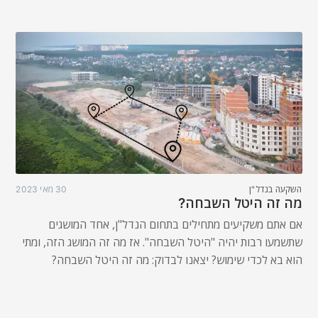
השקעה בנדל"ן
30 מאי 2023
מה זה היטל השבחה?
אם אתם משקיעים מתחילים בתחום הנדל"ן, אחד המושגים
שתשמעו רבות יהיה "היטל השבחה". אז מה זה המושג הזה, ומתי
הוא בא לכדי שימוש? יצאנו לבדוק: מה זה היטל השבחה?