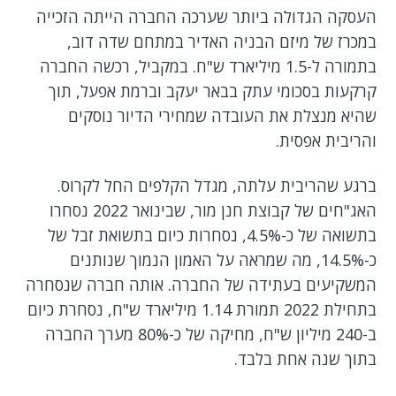
העסקה הגדולה ביותר שערכה החברה הייתה הזכייה
במכרז של מיזם הבניה האדיר במתחם שדה דוב,
בתמורה ל-1.5 מיליארד ש"ח. במקביל, רכשה החברה
קרקעות בסכומי עתק בבאר יעקב וברמת אפעל, תוך
שהיא מנצלת את העובדה שמחירי הדיור נוסקים
והריבית אפסית.
ברגע שהריבית עלתה, מגדל הקלפים החל לקרוס.
האג"חים של קבוצת חנן מור, שבינואר 2022 נסחרו
בתשואה של כ-4.5%, נסחרות כיום בתשואת זבל של
כ-14.5%, מה שמראה על האמון הנמוך שנותנים
המשקיעים בעתידה של החברה. אותה חברה שנסחרה
בתחילת 2022 תמורת 1.14 מיליארד ש"ח, נסחרת כיום
ב-240 מיליון ש"ח, מחיקה של כ-80% מערך החברה
בתוך שנה אחת בלבד.