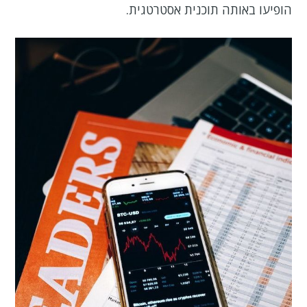
הופיעו באותה תוכנית אסטרטגית.