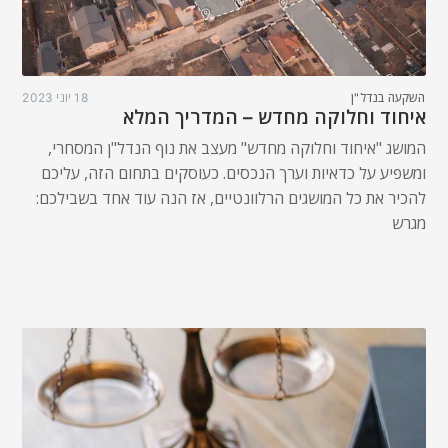
השקעה בנדל"ן
18 יוני 2023
איחוד וחלוקה מחדש – המדריך המלא
המושג "איחוד וחלוקה מחדש" מעצב את נוף הנדל"ן המסחרי,
ומשפיע על כדאיות וערך הנכסים. כעוסקים בתחום הזה, עליכם
להכיר את כל המושגים הרלוונטיים, אז הנה עוד אחד בשבילכם:
מגרש