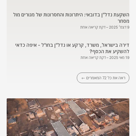
השקעת נדל"ן בדובאי: היתרונות והחסרונות של מגורים מול
מסחר
9 דצמ׳ 2025
– דקת קריאה אחת
דירה בישראל, משרד, קרקע או נדל"ן בחו"ל - איפה כדאי
להשקיע את הכסף?
19 מאי 2025
– דקת קריאה אחת
ראה את כל 72 המאמרים ←