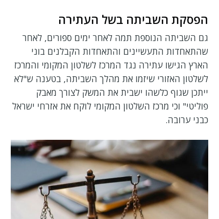
הפסקת השביתה בשל העתירה
גם השביתה הנוספת תמה לאחר ימים ספורים, לאחר
שהתאחדות התעשיינים והתאחדות הקבלנים בוני
הארץ הגישו עתירה נגד המרכז לשלטון המקומי והמרכז
לשלטון האזורי שיזמו את מהלך השביתה, בטענה ש"לא
ייתכן שגוף כלשהו ישבית את המשק לצורך מאבק
פוליטי" וכי מרכז השלטון המקומי לוקח את אזרחי ישראל
כבני ערובה.