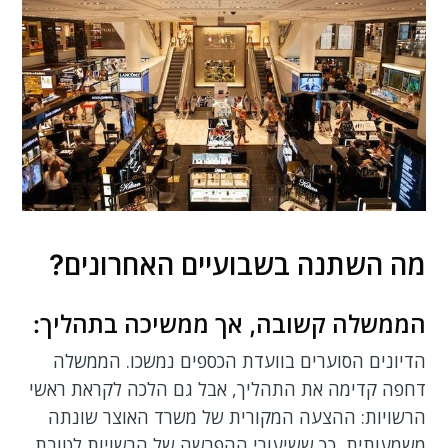
מה השתנה בשבועיים האחרונים?
הממשלה קשובה, אך ממשיכה בתהליך:
הדיונים הסוערים בוועדת הכספים נמשכו. הממשלה
דחפה קדימה את התהליך, אבל גם הלכה לקראת ראשי
הרשויות: ההצעה המקורית של משרד האוצר שונתה
משמעותית, כך ששיעורי ההפרשה של הרשויות לטובת