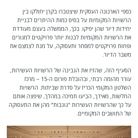
כספי הארנונה העסקית שיצטברו בקרן יחולקו בין
הרשויות המקומיות על בסיס כמות ההיתרים לבניית
יחידות דיור שהן יפיקו. בכך, הממשלה בעצם מעודדת
את הרשויות המקומיות לבנות יותר פרויקטים למגורים
ופחות פרויקטים למסחר ותעסוקה, על מנת לצמצם את
משבר הדיור.
הסעיף הזה, שהזיז את הגבינה של הרשויות העשירות,
עורר מהומה רבתי, ובהובלת פורום ה-15 – מרכז
השלטון המקומי הכריז על סדרת שביתות. הרשויות
החלשות, מאידך, הביעו תמיכה במהלך, שיפצה אותם
על כך שהרשויות העשירות "גונבות" מהן את התעסוקה
של התושבים המקומיים.