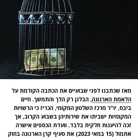
מאז שכתבנו לפני שבועיים את הכתבה הקודמת על
הלאמת הארנונה
, הבלגן רק הלך והתמשך. חיים
ביבס, יו"ר מרכז השלטון המקומי, הכריז כי הרשויות
המקומיות ישביתו את שירותיהן בשבוע הקרוב, אך
זכה להיענות חלקית בלבד. וועדת הכספים אישרה
אתמול (15 במאי 2023) את סעיף קרן הארנונה בחוק