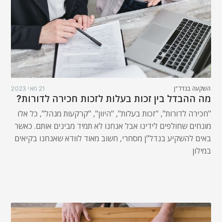
השקעה בנדל"ן
21 מאי 2023
מה ההבדל בין זכות בעלות לזכות חכירה לדורות?
"חכירה לדורות", "זכות בעלות", "היוון", "קרקעות מנהל", כל אלו
מונחים שחולפים לידינו אבל אנחנו לא תמיד מבינים אותם. כאשר
באים להשקיע בנדל"ן מסחרי, חשוב מאוד לוודא שאנחנו בקיאים
במילון