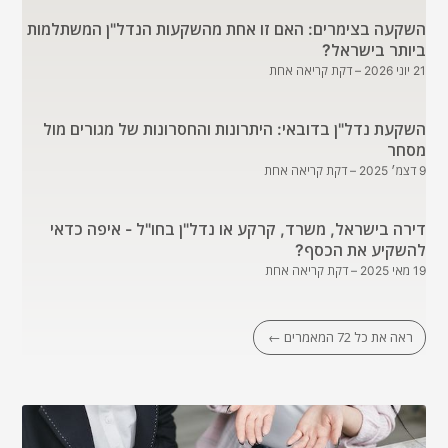
השקעה בצימרים: האם זו אחת מהשקעות הנדל"ן המשתלמות
ביותר בישראל?
21 יוני 2026
– דקת קריאה אחת
השקעת נדל"ן בדובאי: היתרונות והחסרונות של מגורים מול
מסחר
9 דצמ׳ 2025
– דקת קריאה אחת
דירה בישראל, משרד, קרקע או נדל"ן בחו"ל - איפה כדאי
להשקיע את הכסף?
19 מאי 2025
– דקת קריאה אחת
ראה את כל 72 המאמרים ←