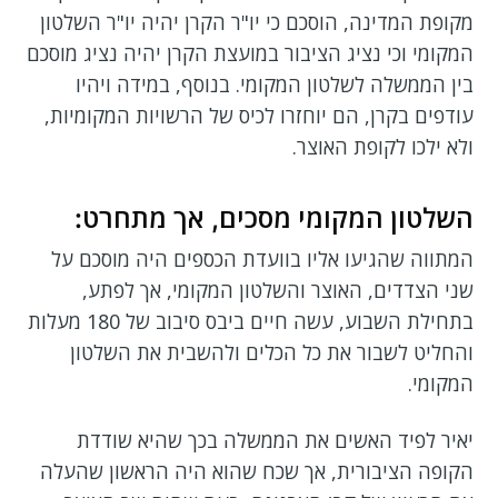
מקופת המדינה, הוסכם כי יו"ר הקרן יהיה יו"ר השלטון
המקומי וכי נציג הציבור במועצת הקרן יהיה נציג מוסכם
בין הממשלה לשלטון המקומי. בנוסף, במידה ויהיו
עודפים בקרן, הם יוחזרו לכיס של הרשויות המקומיות,
ולא ילכו לקופת האוצר.
השלטון המקומי מסכים, אך מתחרט:
המתווה שהגיעו אליו בוועדת הכספים היה מוסכם על
שני הצדדים, האוצר והשלטון המקומי, אך לפתע,
בתחילת השבוע, עשה חיים ביבס סיבוב של 180 מעלות
והחליט לשבור את כל הכלים ולהשבית את השלטון
המקומי.
יאיר לפיד האשים את הממשלה בכך שהיא שודדת
הקופה הציבורית, אך שכח שהוא היה הראשון שהעלה