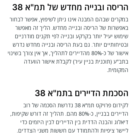
הריסה ובנייה מחדש של תמ"א 38
במקרים שבהם המבנה אינו ניתן לשיפוץ, אפשר לבחור
באפשרות של הריסה ובנייה מחדש. הליך זה מאפשר
שימוש יעיל יותר בקרקע ובנייה לפי תקנים מודרניים
ובטיחותיים יותר. גם בעת הריסה ובנייה מחדש נדרש
אישור של כ-80% מהדיירים לתהליך, אך אין צורך בשינוי
בתב"ע (תוכנית בניין עיר) לקבלת אישור הוועדה
המקומית.
הסכמת הדיירים בתמ"א 38
לקידום פרויקט תמ"א 38 נדרשת הסכמה של רוב
הדיירים בבניין, כ-80% מהם. תהליך זה דורש שקיפות,
דיאלוג והבנה הדדית בין הדיירים לבין היזמים כדי
ליישר ציפיות ולהתמודד עם חששות משני הצדדים.