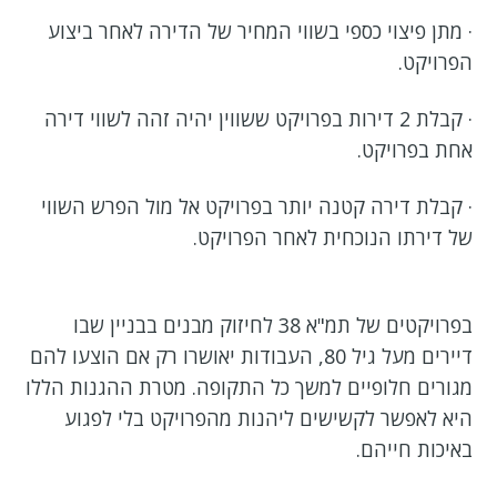
· מתן פיצוי כספי בשווי המחיר של הדירה לאחר ביצוע
הפרויקט.
· קבלת 2 דירות בפרויקט ששווין יהיה זהה לשווי דירה
אחת בפרויקט.
· קבלת דירה קטנה יותר בפרויקט אל מול הפרש השווי
של דירתו הנוכחית לאחר הפרויקט.
בפרויקטים של תמ"א 38 לחיזוק מבנים בבניין שבו
דיירים מעל גיל 80, העבודות יאושרו רק אם הוצעו להם
מגורים חלופיים למשך כל התקופה. מטרת ההגנות הללו
היא לאפשר לקשישים ליהנות מהפרויקט בלי לפגוע
באיכות חייהם.