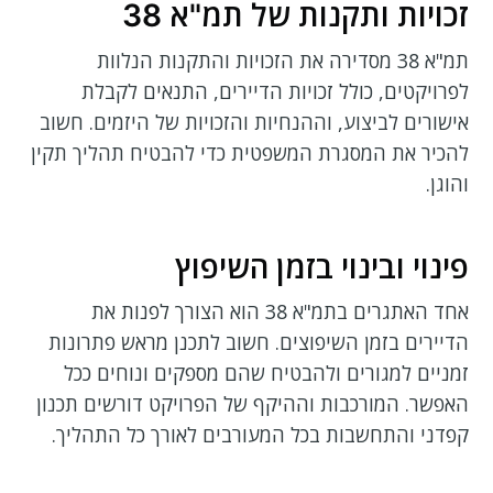
זכויות ותקנות של תמ"א 38
תמ"א 38 מסדירה את הזכויות והתקנות הנלוות
לפרויקטים, כולל זכויות הדיירים, התנאים לקבלת
אישורים לביצוע, וההנחיות והזכויות של היזמים. חשוב
להכיר את המסגרת המשפטית כדי להבטיח תהליך תקין
והוגן.
פינוי ובינוי בזמן השיפוץ
אחד האתגרים בתמ"א 38 הוא הצורך לפנות את
הדיירים בזמן השיפוצים. חשוב לתכנן מראש פתרונות
זמניים למגורים ולהבטיח שהם מספקים ונוחים ככל
האפשר. המורכבות וההיקף של הפרויקט דורשים תכנון
קפדני והתחשבות בכל המעורבים לאורך כל התהליך.