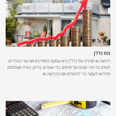
מס נדלן
רכישה או מכירה של נדל"ן היא עסקה המחייבת את שני הצדדים
לשלם כל מיני סוגים של מיסים. כדי שתדעו בדיוק באילו תשלומים
תידרשו לעמוד כדי להשלים את הרכישה או