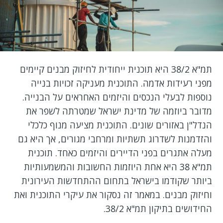
תמ"א 38/2 היא תוכנית ייחודית לחיזוק מבנים קיימים
מפני רעידות אדמה. התוכנית מעניקה זכויות בנייה
נוספות לבעלי הנכסים והיזמים האחראים על הבנייה.
מדובר ביוזמה של מדינת ישראל שמטרתה לשפר את
הנדל"ן באזורים שונים. התוכנית מציעה מנוף כלכלי
והזדמנות לשדרוג תשתיות ומרחבי מגורים, אך היא גם
מעלה אתגרים בפני הדיירים והיזמים כאחד. תוכנית
תמ"א 38 היא אחת היוזמות החשובות והמשמעותיות
ביותר שקודמו בישראל בתחום ההתחדשות העירונית
וחיזוק מבנים. במאמר זה נסקור את עיקרי התוכנית ואת
החידושים בתיקון תמ"א 38/2.