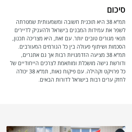
סיכום
תמ"א 38 היא תוכנית חשובה ומשמעותית שמטרתה
לשפר את עמידות המבנים בישראל ולהעניק לדיירים
תנאי מגורים טובים יותר. עם זאת, היא מצריכה תכנון,
הסכמות ושיתוף פעולה בין כל הגורמים המעורבים.
תמ"א 38 מציעה הזדמנויות רבות אך גם אתגרים,
ודורשת גישה מושכלת ומותאמת לצרכים הייחודיים של
כל פרויקט וקהילה. עם פיקוח נאות, תמ"א 38 יכולה
לחזק ערים רבות בישראל לדורות הבאים.