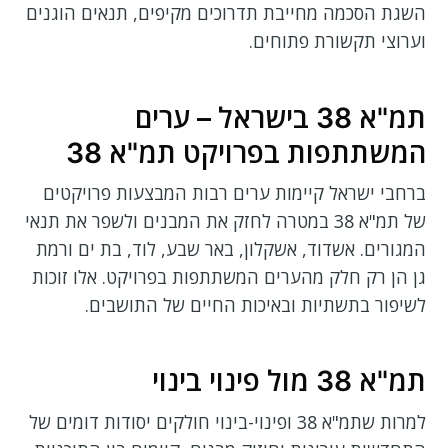
השגת הסכמה מחייבת תדרוכים מקיפים, תנאים הוגנים
וערוצי תקשורת פתוחים.
תמ"א 38 בישראל – ערים
המשתתפות בפרויקט תמ"א 38
ברחבי ישראל קיימות ערים רבות המבצעות פרויקטים
של תמ"א 38 במטרה לחזק את המבנים ולשפר את תנאי
המגורים. אשדוד, אשקלון, באר שבע, לוד, בת ים ורמת
גן הן רק חלק מהערים המשתתפות בפרויקט. אלו זוכות
לשיפור בתשתיות ובאיכות החיים של התושבים.
תמ"א 38 מול פינוי בינוי
למרות שתמ"א 38 ופינוי-בינוי חולקים יסודות דומים של