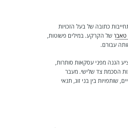
ייבות כתובה של בעל הזכויות
טאבו
' של הקרקע. במילים פשוטות,
ותה עבורם.
יע הגנה מפני עסקאות סותרות,
בות הסכמת צד שלישי. מעבר
שותפויות בין בני זוג, תנאי