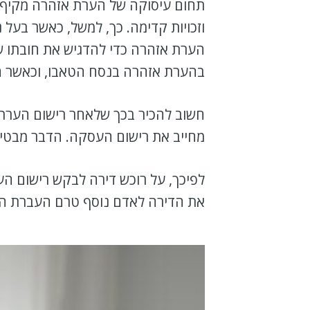
תחום עיסוקה של הערת אזהרה מקיף ס
וזכויות קדימה. כך, למשל, כאשר בעל
הערת אזהרה כדי להדגיש את חובתו של
בהערת אזהרה בנסח הטאבו, וכאשר ה
חשוב להכיר בכך שלאחר רישום הערת א
מחייב את רישום העסקה. הדבר מבטי
לפיכך, על רוכש דירה לבקש רישום הע
את הדירה לאדם נוסף טרם העברת הב