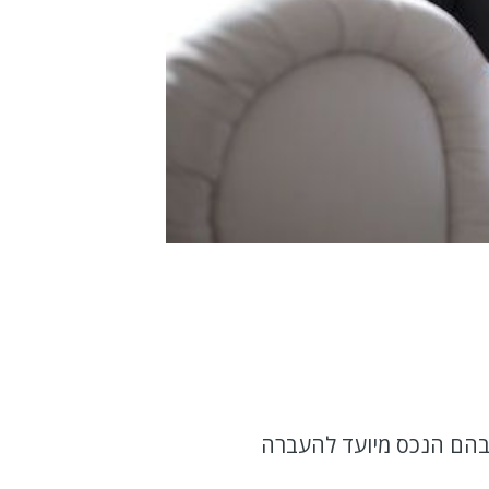
שבהם הנכס מיועד להעברה