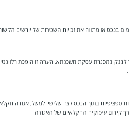
ם בנכס או מתווה את זכויות השכירות של יורשים הקשור
ך לבנק במסגרת עסקת משכנתא. הערה זו הופכת רלוונטי
ת ספציפיות בתוך הנכס לצד שלישי. למשל, אגודה חקלאי
 קידום עיסוקיה החקלאיים של האגודה.