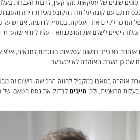
וגים שונים של עסקאות מקרקעין, לרבות העברות בעלות,
 נכס חותם עם קונה על חוזה הקובע מכירת דירה והעברת
 המוכר לקיים את העסקה. בנוסף, לדוגמה, אם יש על נ
מלווה יסיים לשלם את המשכנתא – עליו לוודא שהערת 
זהרה לא ניתן לרשום עסקאות הנוגדות לתנאיה, אלא אם
ח שתוכן הערת האזהרה לא יתערער.
רת אזהרה בטאבו במקביל לחוזה הרכישה. רישום זה מבטי
עלות הרשמית, ולכן
חייבים
לבדוק את נסח הטאבו של הנ