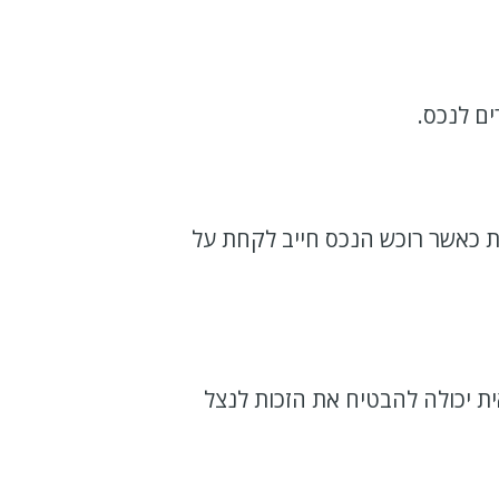
ים לנכס.
ת כאשר רוכש הנכס חייב לקחת על
ת יכולה להבטיח את הזכות לנצל