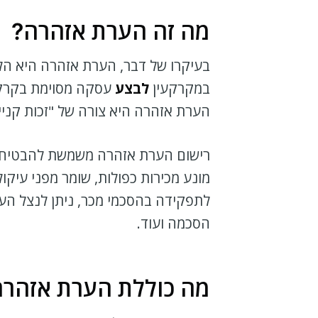
מה זה הערת אזהרה?
בעיקרו של דבר, הערת אזהרה היא הל
במקרקעין
לבצע
עסקה מסוימת בקרק
הערת אזהרה היא צורה של "זכות קני
רישום הערת אזהרה משמשת להבטיח לר
מונע מכירות כפולות, שומר מפני עיקו
לתפקידה בהסכמי מכר, ניתן לנצל הער
הסכמה ועוד.
מה כוללת הערת אזהר