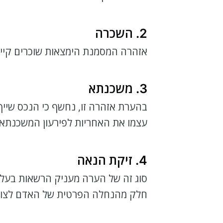
2. השכרה
אזהרה המסמנת הימצאות שוכרים קיימי
3. משכנתא
בהערת אזהרה זו, נחשף כי הנכס שיי
עצמו את האחריות לפירעון המשכנתא.
4. זיקת הנאה
סוג זה של הערה מעניק הרשאות בעלו
חלק מהנחלה הפרטית של האדם לצורך