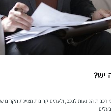
 יש?
רכבות הנוגעות לנכס, ולעתים קרובות מציינת מקרים 
עלים.