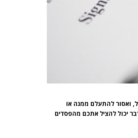
, ואסור להתעלם ממנה או
בר יכול להציל אתכם מהפסדים