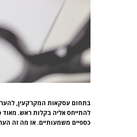
בתחום עסקאות המקרקעין, להערת 
להתייחס אליה בקלות ראש. מאוד 
כספיים משמעותיים. אז מה זה הע