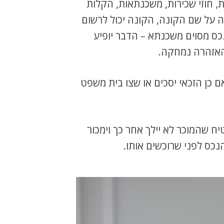
 חוזי שכירות, משכנתאות, הקלות
ה על שם הקונה, הקונה יכול לרשום
כס מסוים משכנתא – הדבר יופיע
האזהרה נמחקה.
 כן הזכאי יסכים או שצו בית משפט
ח שהמוכר לא יילך אחר כך וימכור
כס לפני שרוכשים אותו.