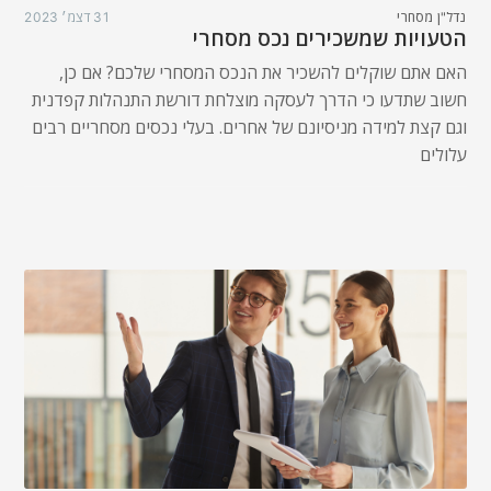
נדל"ן מסחרי
31 דצמ׳ 2023
הטעויות שמשכירים נכס מסחרי
האם אתם שוקלים להשכיר את הנכס המסחרי שלכם? אם כן,
חשוב שתדעו כי הדרך לעסקה מוצלחת דורשת התנהלות קפדנית
וגם קצת למידה מניסיונם של אחרים. בעלי נכסים מסחריים רבים
עלולים