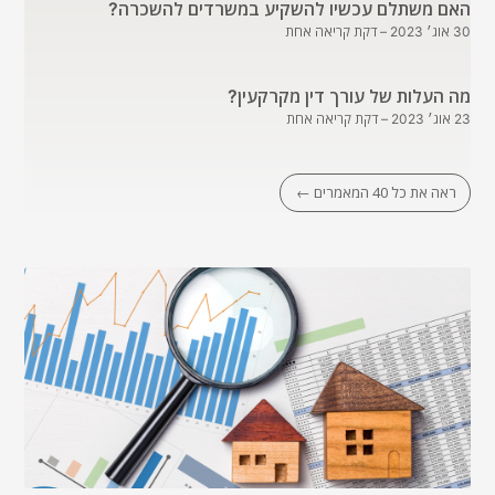
האם משתלם עכשיו להשקיע במשרדים להשכרה?
30 אוג׳ 2023
– דקת קריאה אחת
מה העלות של עורך דין מקרקעין?
23 אוג׳ 2023
– דקת קריאה אחת
ראה את כל 40 המאמרים ←