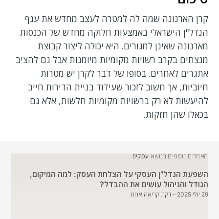
קרן הארנונה שמה לה למטרה לעצב מחדש את ענף
הנדל"ן הישראלי באמצעות חלוקה מחדש של הכנסות
מארנונה שאינן למגורים. היא יכולה ליצור קבוצת
מנצחים בקרב רשויות מקומיות מיומנות אבל גם להציב
אתגרים לאחרים. בסופו של דבר לקרן יש מטרות
חיוביות, אך חשוב לזכור שעידוד בניית הדירות חייב
להיעשות לא רק ברשויות מקומיות חלשות, אלא גם
בכאלו שהן חזקות.
מאמרים נוספים בנושא
עסקים
השפעת הנדל"ן העסקי על הצלחת העסק: למה המיקום,
הגודל והניהול עושים את ההבדל?
29 יולי 2025
– דקת קריאה אחת