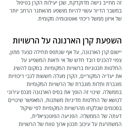
זה מחייב גישה מדוקדקת, שכן יעילות הקרן בטיפול
במשבר הדיור עשוי להיות מושפע מהאתגר הרחב יותר
של איזון ממשל ריכוזי ואוטונומיה מקומית.
השפעת קרן הארנונה על הרשויות
יישום קרן הארנונה, על אף שנתפס תחילה כצעד מתון,
צפוי להכניס רובד חדש של אי ודאות המשפיע על
החלטות תכנוניות ברשויות המקומיות. במקום להשיג
את יעדיה המקוריים, הקרן מעלה חששות לגבי ריכוזיות
מוגברת ותלות מוגברת של הרשויות המקומיות
בממשלה. שינוי זה הופך את בסיס הארנונה מנכס עירוני
לנושא של החלטות מדיניות משתנות, המאפשר שינויים
בסכומים שנלקחו מהרשויות המקומיות לפי שיקול
דעתה של הממשלה. הפגיעה הפוטנציאלית,
המשתרעת על עיכוב תכנון ארוך טווח של הרשויות