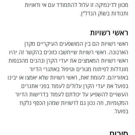
מכוון לדינמיקה זו עלול להתמודד עם אי ודאויות
ותנודות בשוק הנדל"ן.
ראשי רשויות
ראשי רשויות הם בין המושפעים העיקריים מקרן
הארנונה. ראשי רשויות שייחשבו כזוכים בהקשר זה יהיו
ראשי רשויות המאמצים את יעדי הקרן ונהנים מהכנסות
מוגדלות לפיתוח מגורים וטיפול באתגרי הדיור
באזוריהם. לעומת זאת, ראשי רשויות שלא יאמצו או יבינו
בפועל את יעדי הקרן עלולים לעמוד בפני אתגרים
העשויים להשפיע על יכולתם לעמוד בדרישות הדיור
המקומיות, וזה נכון גם לרשויות שמהן הכסף נלקח
בפועל.
סיכום