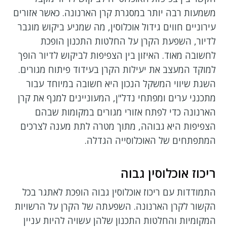
משמעות רבה יותר במסגרת קרן הארנונה. כאשר אזורים
עירוניים חווים גידול אוכלוסין, מה שמניע ביקוש מוגבר
לדיור, השפעת הקרן על החלטות התכנון הופכת
לחשובה מאוד. האיזון בין הצפיפות לביקוש לדיור הופך
למוקד המעצב את יעילות הקרן בעידוד פיתוח מגורים.
השגת שיווי המשקל הנכון היא חשובה במיוחד עבור
מתכנני ערים ומפתחי נדל"ן, המעוניינים למנף את קרן
הארנונה כדי לפתח אזורי מגורים במקומות שבהם
הצפיפות היא גבוהה, מתוך מטרה לתת מענה לצרכים
המתפתחים של האוכלוסייה הגדלה.
ריכוז אוכלוסין גבוה
התמודדות עם ריכוז אוכלוסין גבוה הופכת לאתגר בכל
הקשור לקרן הארנונה. השפעתה של הקרן על הרשויות
המקומיות והחלטות התכנון שלהן עשויה להיות עניין