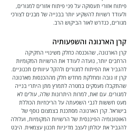
פיתוח אזורי תעסוקה על פני פיתוח אזורים למגורים,
ולעודד רשויות להשקיע יותר בבנייה של מבנים לצורכי
מגורים, כנדרש לאור הביקוש הרב.
קרן הארנונה והשפעותיה
קרן הארנונה, שהוכנסה כחלק משינויי החקיקה
הרחבים יותר, נועדה לעודד את הרשויות המקומיות
להגביר את הפיתוח למגורים ולהקל עיוותים תכנוניים.
קרן זו גובה ומחלקת מחדש חלק מההכנסות מארנונה
שהתקבלו מעסקים במטרה לתמרץ מתן היתרי בנייה
למגורים. עם זאת, למרות היתרונות שלה, עולים לא
מעט חששות לגבי השפעתה על הריכוזיות הכוללת
בישראל. קרן הארנונה מסתכנת בצמצום נוסף של
האוטונומיה הפיננסית של הרשויות המקומיות, ועלולה
להגביל את יכולתן לעצב מדיניות תכנון עצמאית. היבט