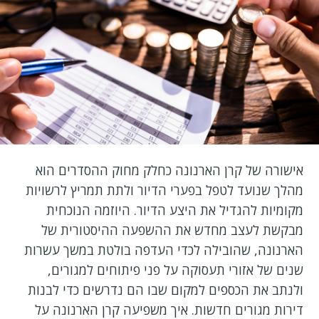
אישורה של קרן הארנונה כחלק מחוק ההסדרים הוא
מהלך שנועד לטפל בפערי הדיור ולתת תמריץ לרשויות
מקומיות להגדיל את היצע הדיור. היוזמה הנוכחית
מבקשת לעצב מחדש את ההשפעה ההיסטורית של
הארנונה, שהובילה לכדי העדפה בולטת במשך עשרות
שנים של אזורי תעסוקה על פני פיתוחים למגורים,
ולנתב את הכספים למקום שבו הם נדרשים כדי לבנות
דירות מגורים חדשות. איך משפיעה קרן הארנונה על