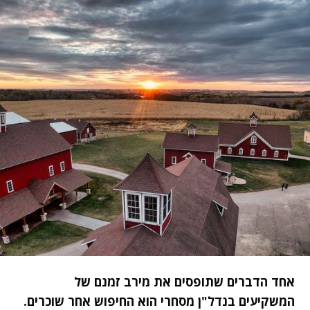
אחד הדברים שתופסים את מירב זמנם של
המשקיעים בנדל"ן מסחרי הוא החיפוש אחר שוכרים.