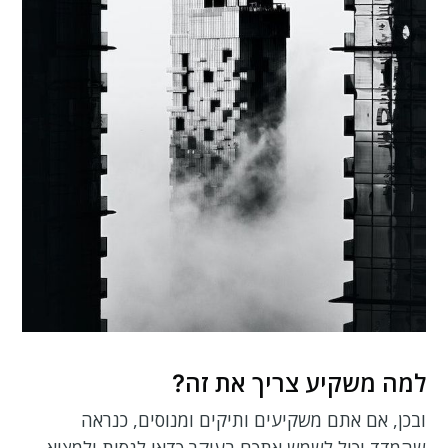
למה משקיע צריך את זה?
ובכן, אם אתם משקיעים ותיקים ומנוסים, כנראה
שהמדד יכול לשמש אתכם בעיקר כדאי לנסות ולמצוא