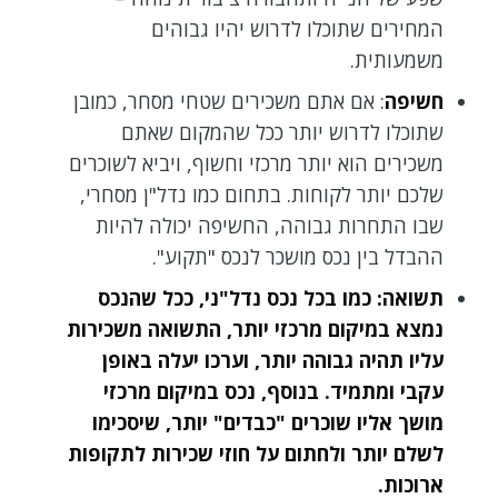
המחירים שתוכלו לדרוש יהיו גבוהים
משמעותית.
חשיפה
: אם אתם משכירים שטחי מסחר, כמובן
שתוכלו לדרוש יותר ככל שהמקום שאתם
משכירים הוא יותר מרכזי וחשוף, ויביא לשוכרים
שלכם יותר לקוחות. בתחום כמו נדל"ן מסחרי,
שבו התחרות גבוהה, החשיפה יכולה להיות
ההבדל בין נכס מושכר לנכס "תקוע".
תשואה
: כמו בכל נכס נדל"ני, ככל שהנכס
נמצא במיקום מרכזי יותר, התשואה משכירות
עליו תהיה גבוהה יותר, וערכו יעלה באופן
עקבי ומתמיד. בנוסף, נכס במיקום מרכזי
מושך אליו שוכרים "כבדים" יותר, שיסכימו
לשלם יותר ולחתום על חוזי שכירות לתקופות
ארוכות.