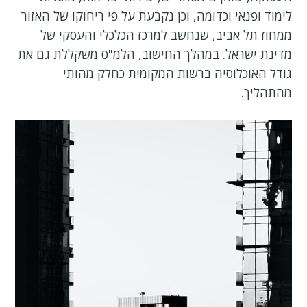
לימוד ופנאי וכדומה, וכן נקבעת על פי ריחוקו של האזור
ממחוז תל אביב, שנחשב למרכז הכלכלי והעסקי של
מדינת ישראל. במהלך החישוב, הלמ"ס משקללת גם את
גודל האוכלוסיה ברשות המקומית כחלק מהותי
מהתהליך.