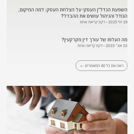
השפעת הנדל"ן העסקי על הצלחת העסק: למה המיקום,
הגודל והניהול עושים את ההבדל?
29 יולי 2025
– דקת קריאה אחת
מה העלות של עורך דין מקרקעין?
23 אוג׳ 2023
– דקת קריאה אחת
ראה את כל 40 המאמרים ←