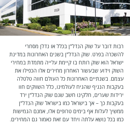
רבות דובר על שוק הנדל"ן בכלל או נדלן מסחרי
להשכרה בפרט. שוק הנדל"ן בשנים האחרונות במדינת
ישראל הוא שוק רותח בו קיימת עלייה מתמדת במחירי
השוק וידוע שבעשור האחרון מחירים אלו הכפילו את
עצמם. בשנתיים האחרונות כל העולם חווה טלטלה
בעקבות הנגיף שהגיח לעולמינו, כלל השווקים חוו
ירידות שערים, חלקינו חשב שגם שוק הנדל"ן ירד
בעקבות כך – אך בישראל כמו בישראל שוק הנדל"ן
ממשיך לעלות אף בימים טרופים אלו, אמנם הגמישות
כמו בכל נושא עלתה ויחד עם זאת כאמור גם המחירים.