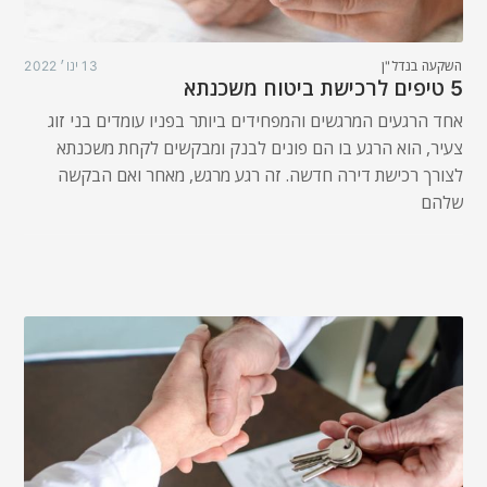
השקעה בנדל"ן
13 ינו׳ 2022
5 טיפים לרכישת ביטוח משכנתא
אחד הרגעים המרגשים והמפחידים ביותר בפניו עומדים בני זוג
צעיר, הוא הרגע בו הם פונים לבנק ומבקשים לקחת משכנתא
לצורך רכישת דירה חדשה. זה רגע מרגש, מאחר ואם הבקשה
שלהם