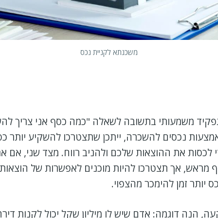
משכנתא לקניית נכס
פקיד משמעותי בתשובה לשאלה "כמה כסף אני צריך להש
אמצעות נכסים להשכרה, ייתכן שתצטרכו להשקיע יותר כ
לכסות את ההוצאות שלכם ולהניב רווח. מצד שני, אם א
ף מראש, אך תצטרכו להיות מוכנים לאפשרות של הוצאות 
 יותר זמן להימכר מהצפוי.
, הנה דוגמה: אדם שיש לו מיליון שקל יכול לקנות דירה