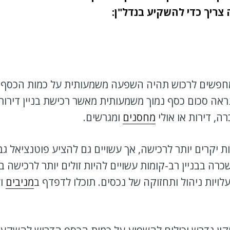
צריך כדי להשקיע בנדל"ן:
חפשים לרכוש תהיה השפעה משמעותית על כמות הכסף ש
אה סכום כסף נמוך משמעותית מאשר רכישת בניין דירות 
, דירות או אולי
מחסנים
ומגרשים.
ת יקרים יותר לרכישה, אך עשויים גם להציע פוטנציאל גב
כרה בבניין רב-קומות עשויים להיות זולים יותר לרכישה
עלויות ניהול ותחזוקה של נכסים. תוכלו לדפדף ב
מניבים
ול