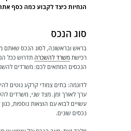
הנחיות כיצד לקבוע כמה כסף אתה 
סוג הנכס
בראש ובראשונה, לסוג הנכס שאתם מ
רכישת
משרד להשכרה
תדרוש ככל הנר
הנכסים המתאים לכם: משרדים להשכרה
לדוגמה: בתים צמודי קרקע נוטים להיו
ערך לאורך זמן. מצד שני, משרדים להש
עשויים לבוא עם הוצאות נוספות, כגון 
נכסים שונים.