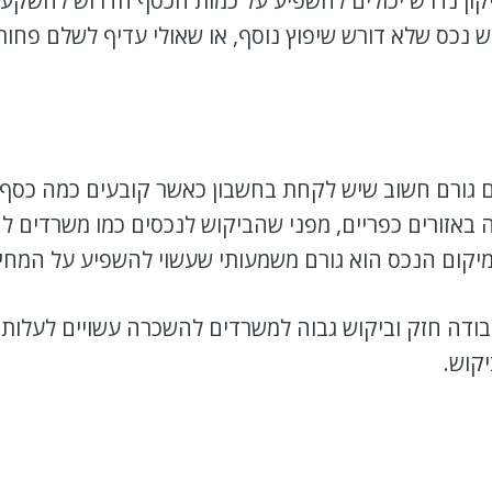
יקון נדרש יכולים להשפיע על כמות הכסף הדרוש להשקע
 נכס שלא דורש שיפוץ נוסף, או שאולי עדיף לשלם פחו
ם גורם חשוב שיש לקחת בחשבון כאשר קובעים כמה כסף 
אלה באזורים כפריים, מפני שהביקוש לנכסים כמו משרדים
יקום הנכס הוא גורם משמעותי שעשוי להשפיע על המחיר
בודה חזק וביקוש גבוה למשרדים להשכרה עשויים לעלות 
קוש.