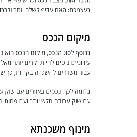
מלבד זאת, מצב הנכס וכל שיפוץ או ת
בעצמכם: האם עדיף לשלם יותר ולרכוש
מיקום הנכס
בנוסף לסוג הנכס, מיקום הנכס הוא ג
עירוניים נוטים להיות יקרים יותר מ
עבור משרדים להשכרה בקריות, כך שמ
בדומה לכך, נכסים באזורים עם שוק ע
עם שוק עבודה חלש יותר ועם פחות בי
מינוף משכנתא