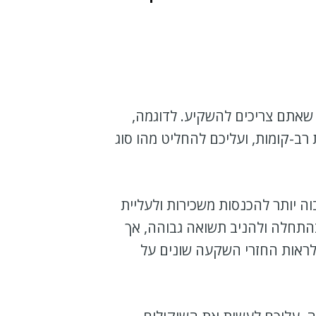
אתם צריכים להשקיע. לדוגמה,
רב-קומות, ועליכם להחליט מהו סוג
וה יותר להכנסות משכירות ולעליית
 בהתחלה ולהניב תשואה גבוהה, אך
ראות החזרי השקעה שונים על