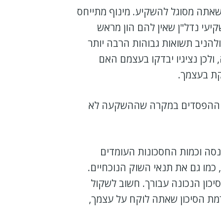
שאתה מסוגל להשקיע. מינוף מתייחס
קיעי נדל"ן שאין להם הון מראש
ולהניב תשואות גבוהות הרבה יותר
לכן נציגיו יבדקו בעצמם האם
ת בעצמך.
ציאל ההפסדים במקרה שההשקעה לא
נסה וכמות החסכונות העומדים
כמו גם את תנאי השוק הנוכחיים.
כון הנכונה עבורך. חשוב לשקול
רמת הסיכון שאתה לוקח על עצמך,