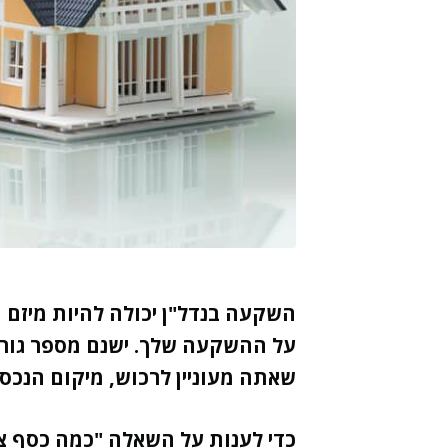
השקעה בנדל"ן יכולה להיות מיזם
על ההשקעה שלך. ישנם מספר גורמי
שאתה מעוניין לרכוש, מיקום הנכס
כדי לענות על השאלה "כמה כסף צר