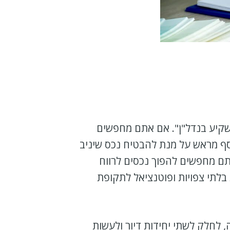
קיע בנדל"ן". אם אתם מחפשים
סף מראש על מנת להבטיח נכס שיניב
תם מחפשים להפוך נכסים לרווח
בלתי צפויות ופוטנציאל לתקופת
, לחלק לשתי יחידות דיור ולעשות