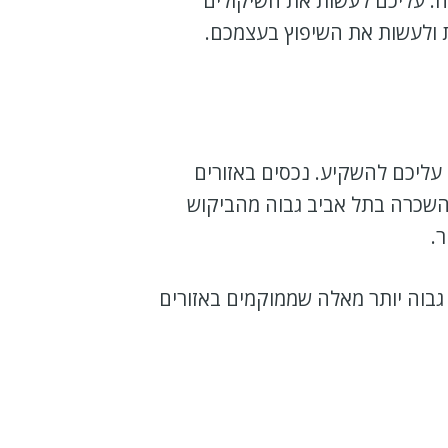
ה. עליכם לעשות את השיקולים
ת ולעשות את השיפוץ בעצמכם.
עליכם להשקיע. נכסים באזורים
 להשכרה בתל אביב גבוה מהביקוש
.
גבוה יותר מאלה שממוקמים באזורים