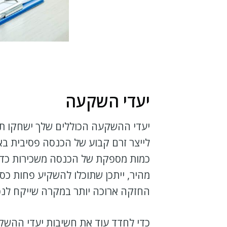
יעדי השקעה
יעדי ההשקעה הכוללים שלך ישחקו ת
לייצר זרם קבוע של הכנסה פסיבית ב
כמות מספקת של הכנסה משכירות כדי 
מהיר, ייתכן שתוכלו להשקיע פחות כס
החזקה ארוכה יותר במקרה שייקח לנכס
כדי לחדד עוד את חשיבות יעדי ההשקעה