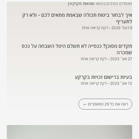
מאמרים נוספים בנושא
שמאות מקרקעין
איך לבחור ביטוח תכולה שבאמת מתאים לכם - ולא רק
לתעריף
9 דצמ׳ 2025
– דקת קריאה אחת
תקדים מסוכן? כנסייה לא תשלם היטל השבחה על נכס
שמכרה
27 אוג׳ 2023
– דקת קריאה אחת
בעיות ברישום זכויות בקרקע
13 אוג׳ 2023
– דקת קריאה אחת
ראה את כל 29 המאמרים ←