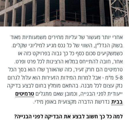
אחרי יותר מעשור של עליות מחירים משמעותיות מאוד
בשוק הנדל"ן, השווי של כל נכס מגיע למיליוני שקלים.
כשמשקיעים סכום כסף כל כך גבוה בפרויקט כזה או
אחר, חובה להתייחס במלוא הרצינות לכל פרט ופרט.
טרמיטים הם חרק זעיר, כזה שהאורך שלו הוא בסך הכל
5-8 מ"מ - אבל למרות המידות הזעירות הוא עלול לגרום
נזק עצום לכל מבנה. בהתאם מומלץ בחום לבצע בדיקה
ייעודית לפני הבנייה, וכמובן שאם מתגלים
טרמיטים
בבית
נדרשת הדברה מקצועית באופן מידי.
למה כל כך חשוב לבצע את הבדיקה לפני הבנייה?