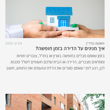
השקעה בנדל"ן
30 יוני 2022
איך מגינים על הדירה בזמן חופשה?
בזמן שאתם מבלים בחופשה בארץ או בחו"ל, צוברים חוויות
וממלאים מצברים, הדירה או הבית שלכם חשופים לשלל סכנות.
לכן, רגע לפני שאתם סוגרים את הדלת וטועמים את החופש, חשוב