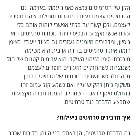
הקן של הטרמיטים נמצא כאמור עמוק באדמה. גם
הטרמיטים עצמם נעים במנהרות ומחילות שהם חופרים
לעצמם, ולכן קשה עד בלתי אפשרי לזהות אותם בלי
עזרת אנשי מקצוע. הבסיס לזיהוי נוכחות טרמיטים הוא
ניסיון, ומדבירים מיומנים נעזרים גם בציוד ייעודי. באופן
דומה איתור טרמיטים בדירה או בית הוא משימה
מורכבת. סימן הזיהוי העיקרי הוא ערימות קטנות של חול
(שנוצרות כשהחרקים הזעירים חופרים לעצמם
מנהרות). כשחושדים בנוכחות של טרמיטים בתוך
משקוף ניתן להקיש עליו ואם נשמע קול עמום זהו
בהחלט סימן לדאגה - שמחייב הזמנת חברה מקצועית
שתבצע הדברה נגד טרמיטים.
איך מדבירים טרמיטים ביעילות?
גם הדברת טרמיטים, הן באתרי בנייה והן בדירות שכבר