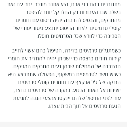
מתגוררים בהם בני אדם, היא אתגר מורכב. יחד עם זאת
בשלב שבו העבודות רק החלו קל יותר להיפטר
מהחרקים, והבסיס להדברה יהיה ריסוס עם חומרים
קוטלי טרמיטים. לאחר הריסוס יתבצע ניטור יסודי של
הסביבה כדי לוודא שכל הטרמיטים חוסלו.
כשמתגלים טרמיטים בדירה, הטיפול בהם עשוי לחייב
קידוח חורים ברצפה כדי שניתן יהיה להחדיר את חומרי
ההדברה אל המחילות שבהן נעים החרקים המזיקים.
כשיש חשד לטרמיטים במשקוף, הפעולה שתתבצע היא
הזרקה של ג'ל או קצף עם חומרים קוטלי טרמיטים
ישירות אל האזור הנגוע. במקרה של טרמיטים בחצר,
עוד לפני החיסול שלהם יינקטו אמצעי הגנה למניעת
הגעת טרמיטים אל תוך הבית עצמו.