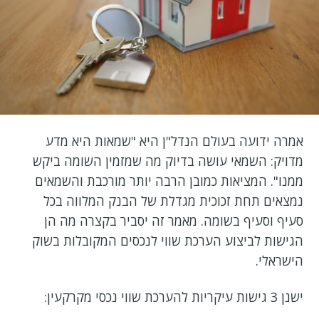
אמרה ידועה בעולם הנדל"ן היא "שמאות היא מדע
מדויק: השמאי עושה בדיוק מה שמזמין השומה ביקש
ממנו". המציאות כמובן הרבה יותר מורכבת והשמאים
נמצאים תחת זכוכית מגדלת של הבנק המלווה בכל
סעיף וסעיף בשומה. מאמר זה יסביר בקצרה מה הן
הגישות לביצוע הערכת שווי לנכסים המקובלות בשוק
הישראלי.
ישנן 3 גישות עיקריות להערכת שווי נכסי מקרקעין: