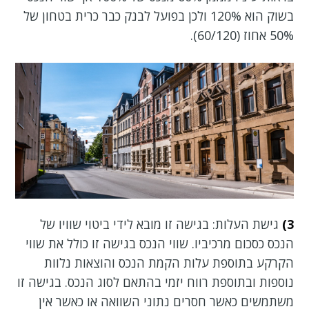
בשוק הוא 120% ולכן בפועל לבנק כבר כרית בטחון של
50% אחוז (60/120).
3)
גישת העלות: בגישה זו מובא לידי ביטוי שוויו של
הנכס כסכום מרכיביו. שווי הנכס בגישה זו כולל את שווי
הקרקע בתוספת עלות הקמת הנכס והוצאות נלוות
נוספות ובתוספת רווח יזמי בהתאם לסוג הנכס. בגישה זו
משתמשים כאשר חסרים נתוני השוואה או כאשר אין