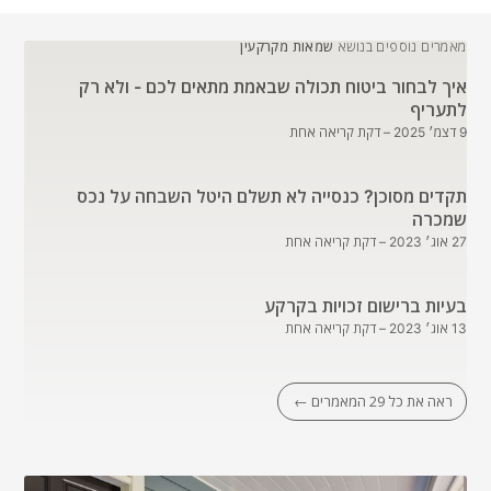
מאמרים נוספים בנושא
שמאות מקרקעין
איך לבחור ביטוח תכולה שבאמת מתאים לכם - ולא רק
לתעריף
9 דצמ׳ 2025
– דקת קריאה אחת
תקדים מסוכן? כנסייה לא תשלם היטל השבחה על נכס
שמכרה
27 אוג׳ 2023
– דקת קריאה אחת
בעיות ברישום זכויות בקרקע
13 אוג׳ 2023
– דקת קריאה אחת
ראה את כל 29 המאמרים ←