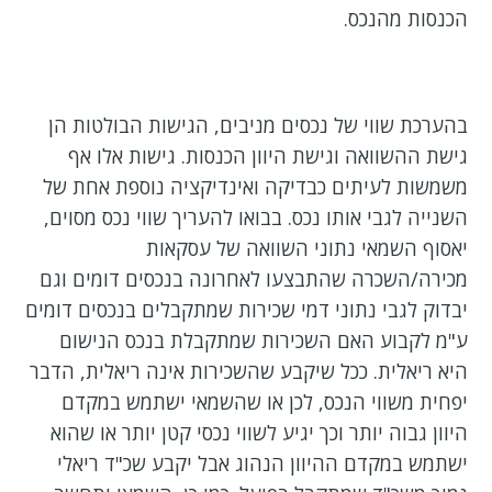
הכנסות מהנכס.
בהערכת שווי של נכסים מניבים, הגישות הבולטות הן
גישת ההשוואה וגישת היוון הכנסות. גישות אלו אף
משמשות לעיתים כבדיקה ואינדיקציה נוספת אחת של
השנייה לגבי אותו נכס. בבואו להעריך שווי נכס מסוים,
יאסוף השמאי נתוני השוואה של עסקאות
מכירה/השכרה שהתבצעו לאחרונה בנכסים דומים וגם
יבדוק לגבי נתוני דמי שכירות שמתקבלים בנכסים דומים
ע"מ לקבוע האם השכירות שמתקבלת בנכס הנישום
היא ריאלית. ככל שיקבע שהשכירות אינה ריאלית, הדבר
יפחית משווי הנכס, לכן או שהשמאי ישתמש במקדם
היוון גבוה יותר וכך יגיע לשווי נכסי קטן יותר או שהוא
ישתמש במקדם ההיוון הנהוג אבל יקבע שכ"ד ריאלי