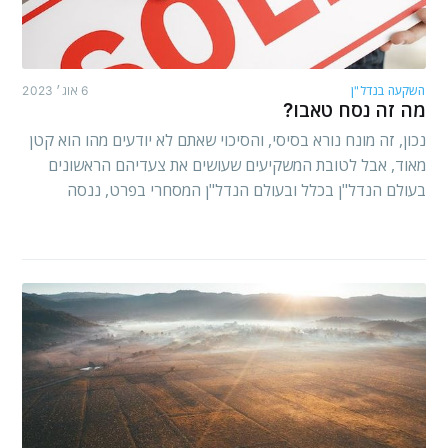
השקעה בנדל"ן
6 אוג׳ 2023
מה זה נסח טאבו?
נכון, זה מונח נורא בסיסי, והסיכוי שאתם לא יודעים מהו הוא קטן
מאוד, אבל לטובת המשקיעים שעושים את צעדיהם הראשונים
בעולם הנדל"ן בכלל ובעולם הנדל"ן המסחרי בפרט, ננסה