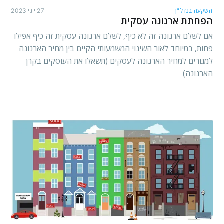
השקעה בנדל"ן
27 יוני 2023
הפחתת ארנונה עסקית
אם לשלם ארנונה זה לא כיף, לשלם ארנונה עסקית זה כיף אפילו
פחות, במיוחד לאור השינוי המשמעותי הקיים בין מחיר הארנונה
למגורים למחיר הארנונה לעסקים (תשאלו את העוסקים בקרן
הארנונה)