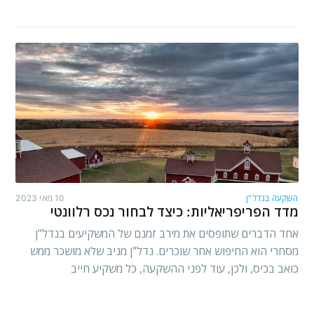
השקעה בנדל"ן
10 מאי 2023
מדד הפריפריאליות: כיצד לבחור נכס רלוונטי
אחד הדברים שתופסים את מירב זמנם של המשקיעים בנדל"ן
מסחרי הוא החיפוש אחר שוכרים. נדל"ן מניב שלא מושכר ממש
כואב בכיס, ולכן, עוד לפני ההשקעה, כל משקיע חייב