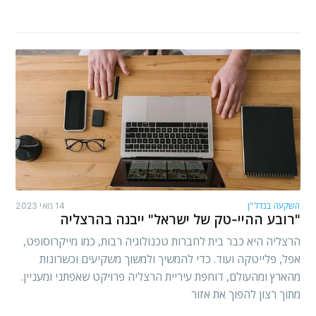
השקעה בנדל"ן
14 מאי 2023
"רובע ההיי-טק של ישראל" ייבנה בהרצליה
הרצליה היא כבר בית לחברות טכנולוגיה רבות, כמו מייקרוסופט,
אפל, פלייטקה ועוד. כדי להמשיך ולמשוך משקיעים וכשרונות
מהארץ ומהעולם, דוחפת עיריית הרצליה פרויקט שאפתני ומעניין.
מתוך רצון להפוך את אזור