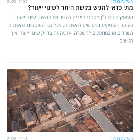
השקעה בנדל"ן
21 יוני 2023
מתי כדאי להגיש בקשת היתר לשינוי ייעוד?
העוסקים בנדל"ן מסחרי חייבים להכיר את המושג "שינוי ייעוד",
בעיקר העוסקים במגרשים להשכרה, אבל גם העוסקים בהשכרת
משרדים או במחסנים להשכרה. אז מה זה בדיוק שינוי ייעוד ואיך
מגישים
השקעה בנדל"ן
18 יוני 2023