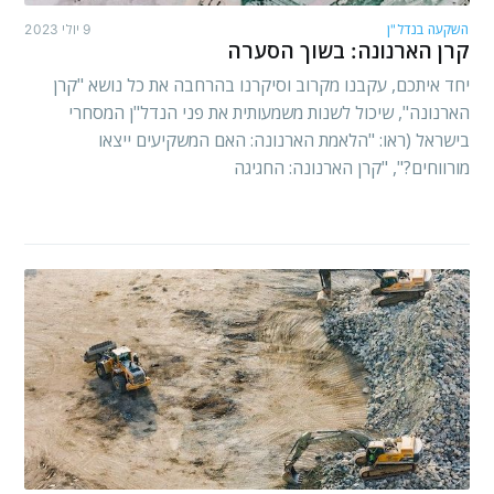
השקעה בנדל"ן
9 יולי 2023
קרן הארנונה: בשוך הסערה
יחד איתכם, עקבנו מקרוב וסיקרנו בהרחבה את כל נושא "קרן
הארנונה", שיכול לשנות משמעותית את פני הנדל"ן המסחרי
בישראל (ראו: "הלאמת הארנונה: האם המשקיעים ייצאו
מורווחים?", "קרן הארנונה: החגיגה