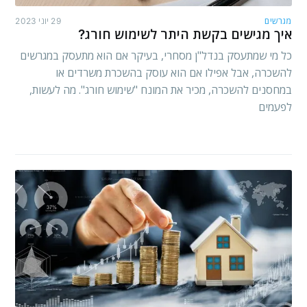
מגרשים
29 יוני 2023
איך מגישים בקשת היתר לשימוש חורג?
כל מי שמתעסק בנדל"ן מסחרי, בעיקר אם הוא מתעסק במגרשים
להשכרה, אבל אפילו אם הוא עוסק בהשכרת משרדים או
במחסנים להשכרה, מכיר את המונח "שימוש חורג". מה לעשות,
לפעמים