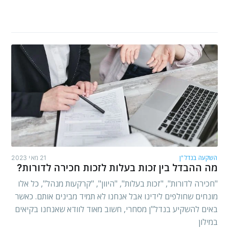
השקעה בנדל"ן
21 מאי 2023
מה ההבדל בין זכות בעלות לזכות חכירה לדורות?
"חכירה לדורות", "זכות בעלות", "היוון", "קרקעות מנהל", כל אלו
מונחים שחולפים לידינו אבל אנחנו לא תמיד מבינים אותם. כאשר
באים להשקיע בנדל"ן מסחרי, חשוב מאוד לוודא שאנחנו בקיאים
במילון