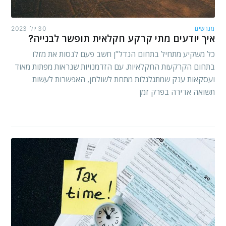
מגרשים
30 יולי 2023
איך יודעים מתי קרקע חקלאית תופשר לבנייה?
כל משקיע מתחיל בתחום הנדל"ן חשב פעם לנסות את מזלו
בתחום הקרקעות החקלאיות. עם הזדמנויות שנראות מפתות מאוד
ועסקאות ענק שמתגלגלות מתחת לשולחן, האפשרות לעשות
תשואה אדירה בפרק זמן