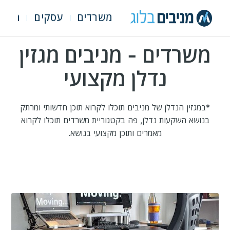
משרדים
עסקים
מגרש
משרדים - מניבים מגזין
נדלן מקצועי
*במגזין הנדלן של מניבים תוכלו לקרוא תוכן חדשותי ומרתק
בנושא השקעות נדלן, פה בקטגוריית משרדים תוכלו לקרוא
מאמרים ותוכן מקצועי בנושא.