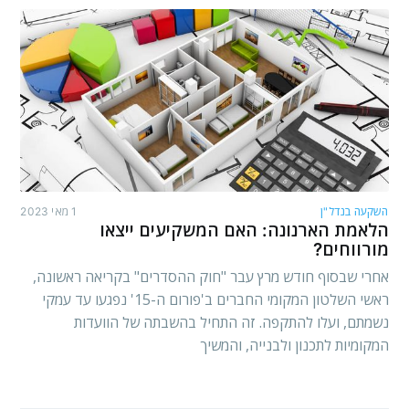
השקעה בנדל"ן
1 מאי 2023
הלאמת הארנונה: האם המשקיעים ייצאו
מורווחים?
אחרי שבסוף חודש מרץ עבר "חוק ההסדרים" בקריאה ראשונה,
ראשי השלטון המקומי החברים ב'פורום ה-15' נפגעו עד עמקי
נשמתם, ועלו להתקפה. זה התחיל בהשבתה של הוועדות
המקומיות לתכנון ולבנייה, והמשיך