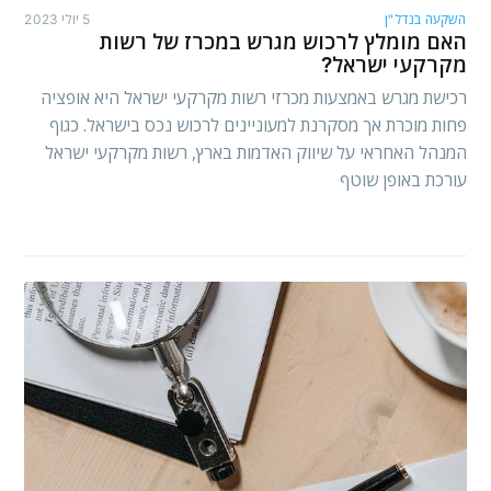
השקעה בנדל"ן
5 יולי 2023
האם מומלץ לרכוש מגרש במכרז של רשות
מקרקעי ישראל?
רכישת מגרש באמצעות מכרזי רשות מקרקעי ישראל היא אופציה
פחות מוכרת אך מסקרנת למעוניינים לרכוש נכס בישראל. כגוף
המנהל האחראי על שיווק האדמות בארץ, רשות מקרקעי ישראל
עורכת באופן שוטף