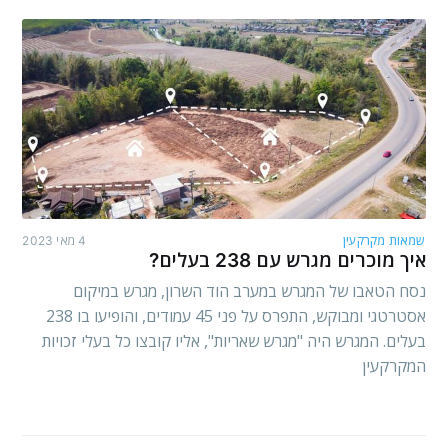
שמאות מקרקעין
4 מאי 2023
איך מוכרים מגרש עם 238 בעלים?
נסח הטאבו של המגרש במערב הוד השרון, מגרש במיקום
אסטרטגי ומבוקש, התפרס על פני 45 עמודים, והופיעו בו 238
בעלים. המגרש היה "מגרש שאריות", אליו קובצו כל בעלי זכויות
המקרקעין