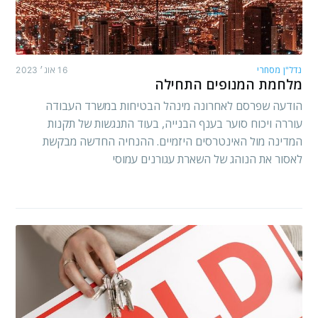
נדל"ן מסחרי
16 אוג׳ 2023
מלחמת המנופים התחילה
הודעה שפרסם לאחרונה מינהל הבטיחות במשרד העבודה
עוררה ויכוח סוער בענף הבנייה, בעוד התנגשות של תקנות
המדינה מול האינטרסים היזמיים. ההנחיה החדשה מבקשת
לאסור את הנוהג של השארת עגורנים עמוסי