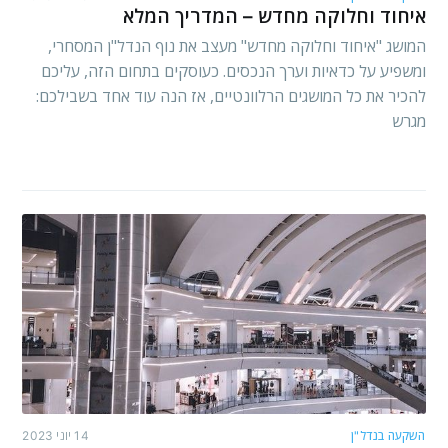
איחוד וחלוקה מחדש – המדריך המלא
המושג "איחוד וחלוקה מחדש" מעצב את נוף הנדל"ן המסחרי,
ומשפיע על כדאיות וערך הנכסים. כעוסקים בתחום הזה, עליכם
להכיר את כל המושגים הרלוונטיים, אז הנה עוד אחד בשבילכם:
מגרש
השקעה בנדל"ן
14 יוני 2023