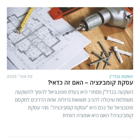
השקעה בנדל"ן
30 אפר׳ 2023
עסקת קומבינציה – האם זה כדאי?
השקעה בנדל"ן מסחרי היא בעלת פוטנציאל להפוך להשקעה
משתלמת שיכולה להניב תשואות גדולות. אחת הדרכים למקסם
פוטנציאל של נכס היא "עסקת קומבינציה". מהי עסקת
קומבינציה? האם היא אופציה רווחית