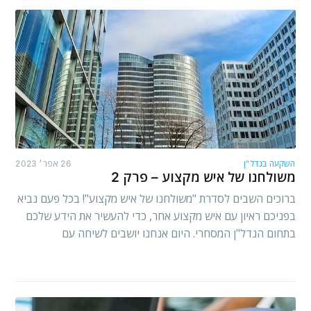
השקעה בנדל"ן
26 אפר׳ 2023
משולחנו של איש מקצוע – פרק 2
ברוכים השבים לסדרת "משולחנו של איש מקצוע"! בכל פעם נביא
בפניכם ראיון עם איש מקצוע אחר, כדי להעשיר את הידע שלכם
בתחום הנדל"ן המסחרי. היום אנחנו יושבים לשיחה עם