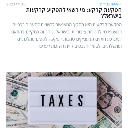
השקעה בנדל"ן
16 יולי 2023
הפקעת קרקע: מי רשאי להפקיע קרקעות
בישראל?
הפקעת קרקעות היא תהליך המאפשר לרשויות להעביר בכפייה
רכוש פרטי למטרות ציבוריות. בישראל, נוהג זה מתקיים בהתאם
למערכת חוקים המעניקים סמכות הפקעה לגופים ממלכתיים
וממשלתיים. לבעלי הנכסים קיימת הזכות לערער