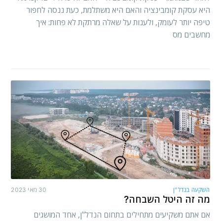
היא עסקת קומבינציה והאם היא משתלמת, כעת ננסה לחפור
טיפה יותר לעומק, ולענות על שאלה מרתקת לא פחות: איך
מחשבים מס
השקעה בנדל"ן
30 מאי 2023
מה זה היטל השבחה?
אם אתם משקיעים מתחילים בתחום הנדל"ן, אחד המושגים