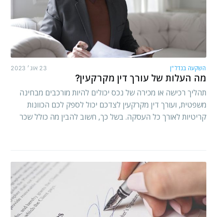
השקעה בנדל"ן
23 אוג׳ 2023
מה העלות של עורך דין מקרקעין?
תהליך רכישה או מכירה של נכס יכולים להיות מורכבים מבחינה
משפטית, ועורך דין מקרקעין לצדכם יכול לספק לכם הכוונות
קריטיות לאורך כל העסקה. בשל כך, חשוב להבין מה כולל שכר