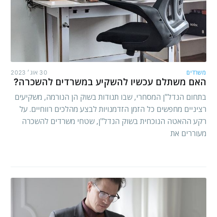
משרדים
30 אוג׳ 2023
האם משתלם עכשיו להשקיע במשרדים להשכרה?
בתחום הנדל"ן המסחרי, שבו תנודות בשוק הן הנורמה, משקיעים
רציניים מחפשים כל הזמן הזדמנויות לבצע מהלכים רווחיים. על
רקע ההאטה הנוכחית בשוק הנדל"ן, שטחי משרדים להשכרה
מעוררים את